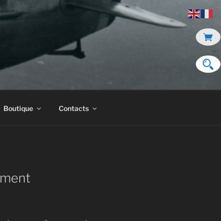
Boutique
Contacts
ment