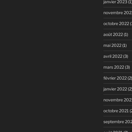
janvier 2023
(1
novembre 202
octobre 2022
(
août 2022
(1)
mai 2022
(1)
avril 2022
(3)
mars 2022
(3)
février 2022
(2
janvier 2022
(2
novembre 202
octobre 2021
(
septembre 20