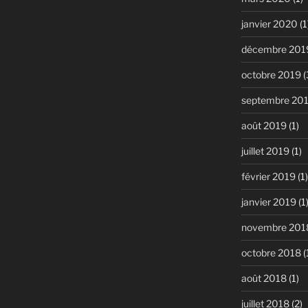
janvier 2020
(1
décembre 201
octobre 2019
(
septembre 20
août 2019
(1)
juillet 2019
(1)
février 2019
(1)
janvier 2019
(1
novembre 201
octobre 2018
(
août 2018
(1)
juillet 2018
(2)