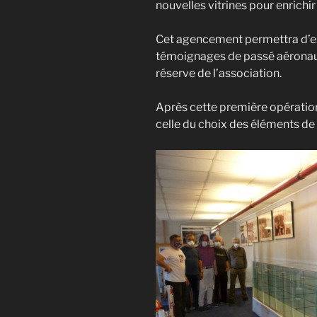
nouvelles vitrines pour enrichi
Cet agencement permettra d’e
témoignages de passé aéronaut
réserve de l’association.
Après cette première opération
celle du choix des éléments de 