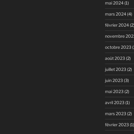
mai 2024
(1)
mars 2024
(4)
février 2024
(2
novembre 202
octobre 2023
(
août 2023
(2)
juillet 2023
(2)
juin 2023
(3)
mai 2023
(2)
avril 2023
(1)
mars 2023
(2)
février 2023
(1