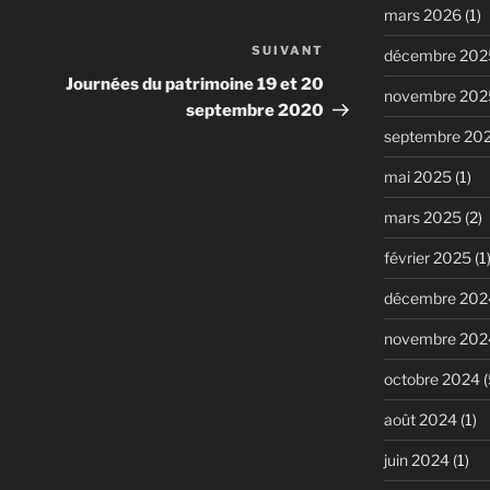
mars 2026
(1)
SUIVANT
Article
décembre 202
suivant
Journées du patrimoine 19 et 20
novembre 202
septembre 2020
septembre 20
mai 2025
(1)
mars 2025
(2)
février 2025
(1
décembre 202
novembre 202
octobre 2024
(
août 2024
(1)
juin 2024
(1)