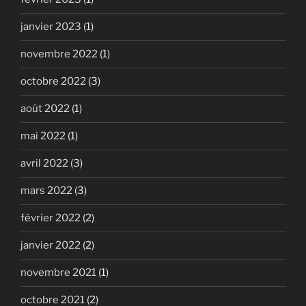
janvier 2023
(1)
novembre 2022
(1)
octobre 2022
(3)
août 2022
(1)
mai 2022
(1)
avril 2022
(3)
mars 2022
(3)
février 2022
(2)
janvier 2022
(2)
novembre 2021
(1)
octobre 2021
(2)