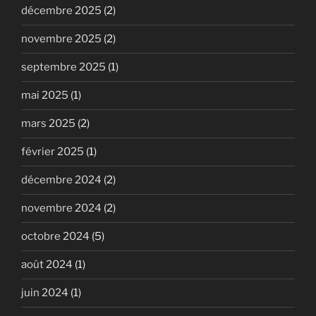
décembre 2025
(2)
novembre 2025
(2)
septembre 2025
(1)
mai 2025
(1)
mars 2025
(2)
février 2025
(1)
décembre 2024
(2)
novembre 2024
(2)
octobre 2024
(5)
août 2024
(1)
juin 2024
(1)