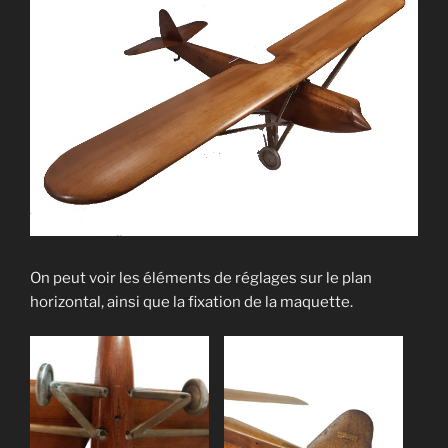
On peut voir les éléments de réglages sur le plan
horizontal, ainsi que la fixation de la maquette.