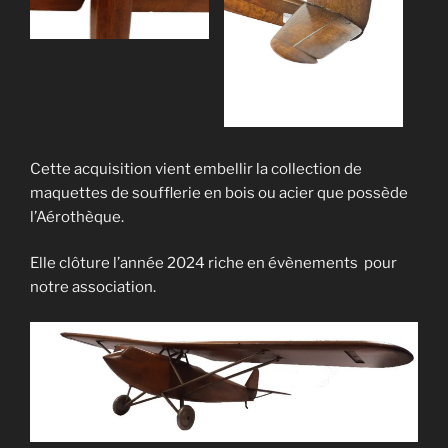
Cette acquisition vient embellir la collection de
maquettes de soufflerie en bois ou acier que possède
l’Aérothèque.
Elle clôture l’année 2024 riche en évènements pour
notre association.