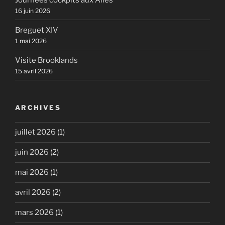
16 juin 2026
Breguet XIV
1 mai 2026
Visite Brooklands
15 avril 2026
ARCHIVES
juillet 2026
(1)
juin 2026
(2)
mai 2026
(1)
avril 2026
(2)
mars 2026
(1)