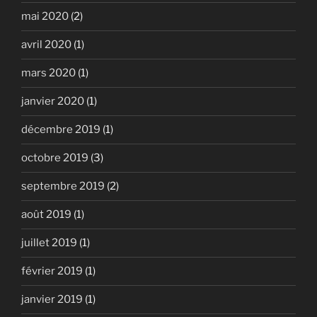
mai 2020
(2)
avril 2020
(1)
mars 2020
(1)
janvier 2020
(1)
décembre 2019
(1)
octobre 2019
(3)
septembre 2019
(2)
août 2019
(1)
juillet 2019
(1)
février 2019
(1)
janvier 2019
(1)