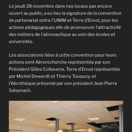
Le jeudi 28 novembre dans nos locaux pas encore
ouvert au public, a eu lieu la signature de la convention
de partenariat entre l’UIMM et Terre d’Envol, pour les
actions pédagogiques afin de promouvoir l’attractivité
des métiers de l’aéronautique au sein des écoles et
universités.
Les associations liées à cette convention pour leurs
actions sont Aérorecherche représentée par son
Président Gilles Collaverie, Terre d’Envol représentée
par Michel Dewerdt et Thierry Touquoy, et
l’Aérothèque présenté par son président Jean Pierre
Salsenach.