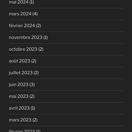
mai 2024
(1)
mars 2024
(4)
février 2024
(2)
novembre 2023
(1)
octobre 2023
(2)
août 2023
(2)
juillet 2023
(2)
juin 2023
(3)
mai 2023
(2)
avril 2023
(1)
mars 2023
(2)
février 2023
(1)