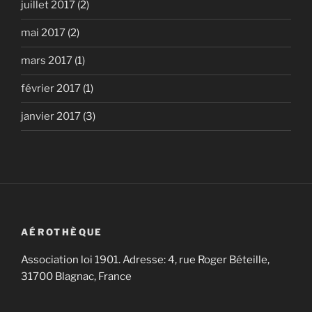
juillet 2017
(2)
mai 2017
(2)
mars 2017
(1)
février 2017
(1)
janvier 2017
(3)
AÉROTHÈQUE
Association loi 1901. Adresse: 4, rue Roger Béteille,
31700 Blagnac, France