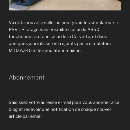
Vu de la nouvelle salle, on peut y voir les simulateurs «
PSV » Pilotage Sans Visibilité, celui du A350
fonctionnel, au fond celui de la Corvette, et dans
quelques jours ils seront rejoints par le simulateur
MTD A340 et le simulateur maison.
Abonnement
Saisissez votre adresse e-mail pour vous abonner à ce
blog et recevoir une notification de chaque nouvel
article par email.