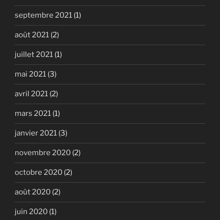
septembre 2021
(1)
août 2021
(2)
juillet 2021
(1)
mai 2021
(3)
avril 2021
(2)
mars 2021
(1)
janvier 2021
(3)
novembre 2020
(2)
octobre 2020
(2)
août 2020
(2)
juin 2020
(1)