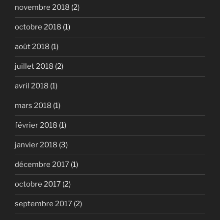
novembre 2018
(2)
octobre 2018
(1)
août 2018
(1)
juillet 2018
(2)
avril 2018
(1)
mars 2018
(1)
février 2018
(1)
janvier 2018
(3)
décembre 2017
(1)
octobre 2017
(2)
septembre 2017
(2)