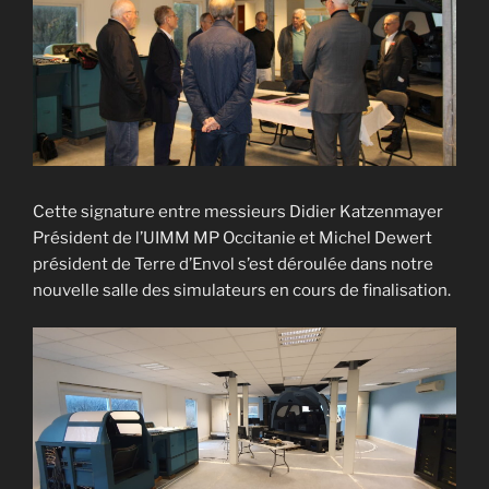
Cette signature entre messieurs Didier Katzenmayer
Président de l’UIMM MP Occitanie et Michel Dewert
président de Terre d’Envol s’est déroulée dans notre
nouvelle salle des simulateurs en cours de finalisation.