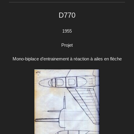
D770
1955
Projet
Mono-biplace d’entrainement à réaction à ailes en flèche