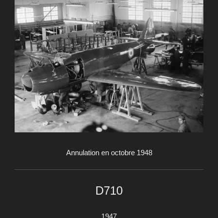
Annulation en octobre 1948
D710
1947