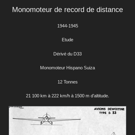
Monomoteur de record de distance
1944-1945
Etude
Dérivé du D33
Monomoteur Hispano Suiza
12 Tonnes
21 100 km à 222 km/h à 1500 m d’altitude.