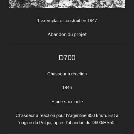
1 exemplaire construit en 1947
Abandon du projet
D700
Chasseur à réaction
1946
Etude succincte
Chasseur à réaction pour l’Argentine 850 km/h. Est à
l’origine du Pulqui, après l’abandon du D600/HS50..