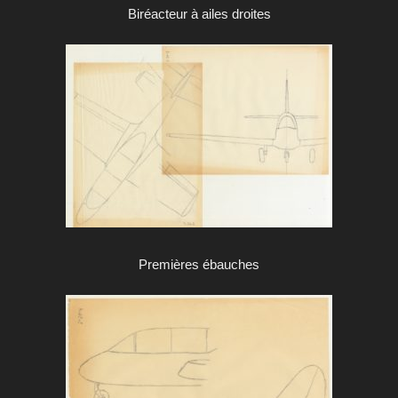
Biréacteur à ailes droites
Premières ébauches