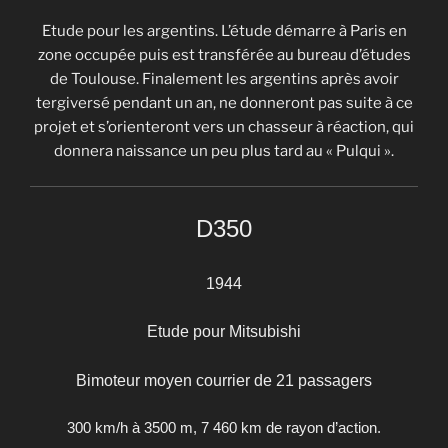
Etude pour les argentins. L’étude démarre à Paris en
zone occupée puis est transférée au bureau d’études
de Toulouse. Finalement les argentins après avoir
tergiversé pendant un an, ne donneront pas suite à ce
projet et s’orienteront vers un chasseur à réaction, qui
donnera naissance un peu plus tard au « Pulqui ».
D350
1944
Etude pour Mitsubishi
Bimoteur moyen courrier de 21 passagers
300 km/h à 3500 m, 7 460 km de rayon d’action.