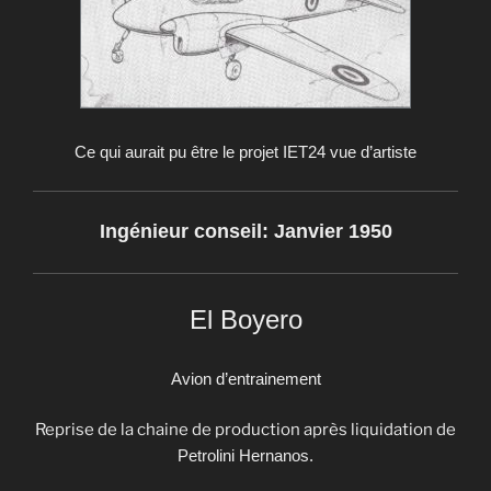
Ce qui aurait pu être le projet IET24 vue d’artiste
Ingénieur conseil: Janvier 1950
El Boyero
Avion d’entrainement
Reprise de la chaine de production après liquidation de
Petrolini Hernanos.