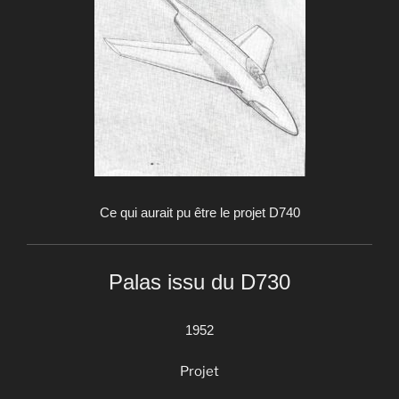
Ce qui aurait pu être le projet D740
Palas issu du D730
1952
Projet