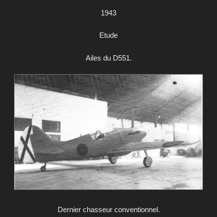
1943
Etude
Ailes du D551.
Dernier chasseur conventionnel.