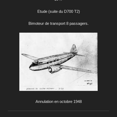
Etude (suite du D700 T2)
Bimoteur de transport 8 passagers.
Annulation en octobre 1948