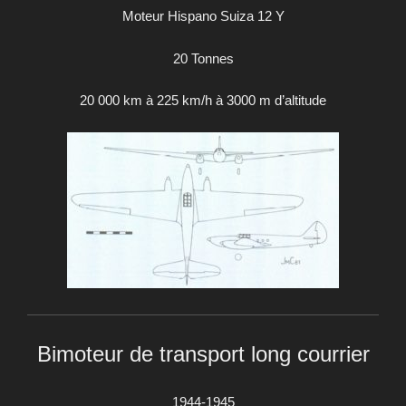
Moteur Hispano Suiza 12 Y
20 Tonnes
20 000 km à 225 km/h à 3000 m d’altitude
Bimoteur de transport long courrier
1944-1945