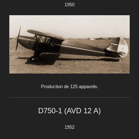
1950
Production de 125 appareils.
D750-1 (AVD 12 A)
1952