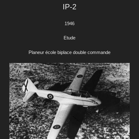
IP-2
1946
Etude
Planeur école biplace double commande