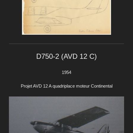
D750-2 (AVD 12 C)
1954
Projet AVD 12 A quadriplace moteur Continental