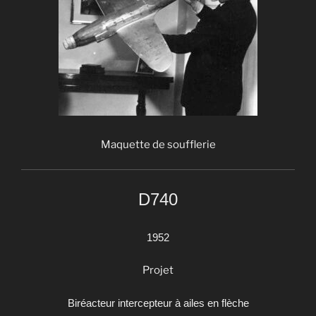
Maquette de soufflerie
D740
1952
Projet
Biréacteur intercepteur à ailes en flèche