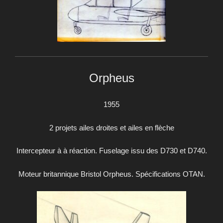
Orpheus
1955
2 projets ailes droites et ailes en flèche
Intercepteur à à réaction. Fuselage issu des D730 et D740.
Moteur britannique Bristol Orpheus. Spécifications OTAN.