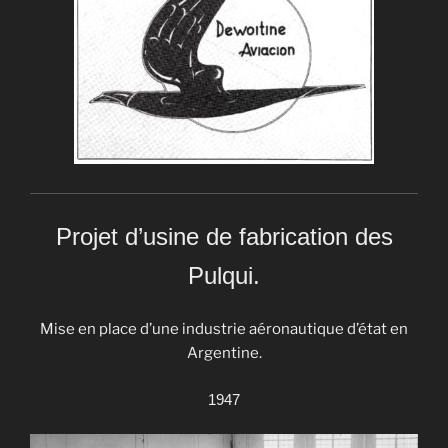
Projet d’usine de fabrication des
Pulqui.
Mise en place d’une industrie aéronautique d’état en
Argentine.
1947