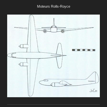
Moteurs Rolls-Royce