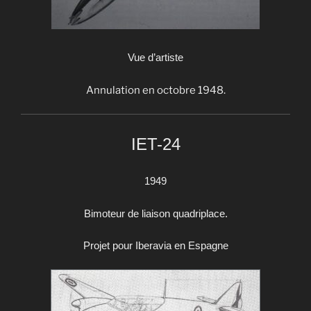
Vue d’artiste
Annulation en octobre 1948.
IET-24
1949
Bimoteur de liaison quadriplace.
Projet pour Iberavia en Espagne