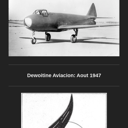
Dewoitine Aviacion: Aout 1947