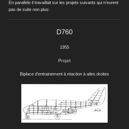
En parallèle il travaillait sur les projets suivants qui n’eurent
pas de suite non plus:
D760
1955
Projet
Biplace d’entrainement à réaction à ailes droites