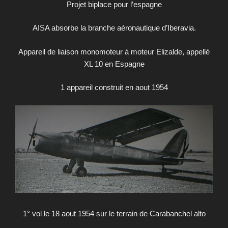
Projet biplace pour l’espagne
AISA absorbe la branche aéronautique d’Iberavia.
Appareil de liaison monomoteur à moteur Elizalde, appellé
XL 10 en Espagne
1 appareil construit en aout 1954
1° vol le 18 aout 1954 sur le terrain de Carabanchel alto