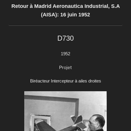
Retour à Madrid Aeronautica Industrial, S.A
(AISA): 16 juin 1952
D730
1952
Projet
Biréacteur Intercepteur à ailes droites