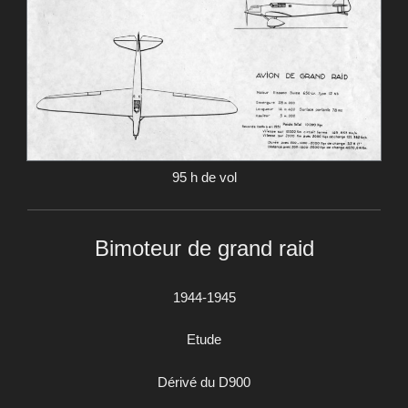
95 h de vol
Bimoteur de grand raid
1944-1945
Etude
Dérivé du D900