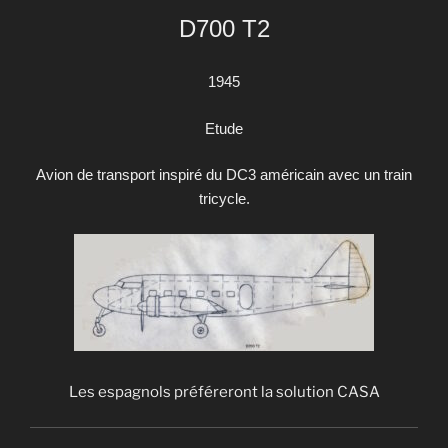
D700 T2
1945
Etude
Avion de transport inspiré du DC3 américain avec un train
tricycle.
Les espagnols préféreront la solution CASA