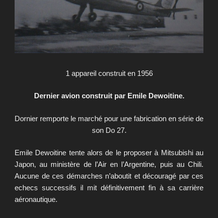
1 appareil construit en 1956
Dernier avion construit par Emile Dewoitine.
Dornier remporte le marché pour une fabrication en série de
son Do 27.
Emile Dewoitine tente alors de le proposer à Mitsubishi au
Japon, au ministère de l’Air en l’Argentine, puis au Chili.
Aucune de ces démarches n’aboutit et découragé par ces
echecs successifs il mit définitivement fin à sa carrière
aéronautique.