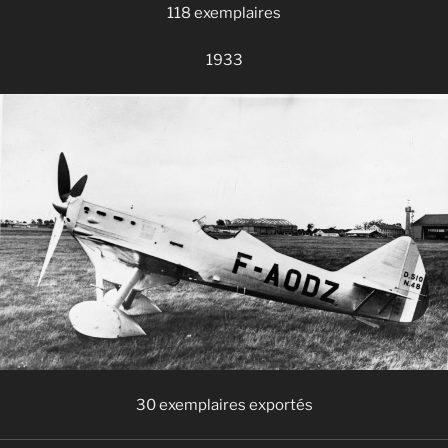
118 exemplaires
1933
30 exemplaires exportés