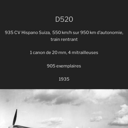
D520
935 CV Hispano Suiza, 550 km/h sur 950 km d’autonomie,
train rentrant
1 canon de 20 mm, 4 mitrailleuses
905 exemplaires
1935