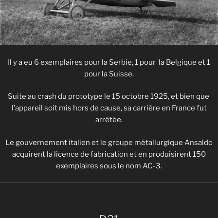
Il y a eu 6 exemplaires pour la Serbie, 1 pour la Belgique et 1
pour la Suisse.
Suite au crash du prototype le 15 octobre 1925, et bien que
l’appareil soit mis hors de cause, sa carrière en France fut
arrêtée.
Le gouvernement italien et le groupe métallurgique Ansaldo
acquirent la licence de fabrication et en produisirent 150
exemplaires sous le nom AC-3.