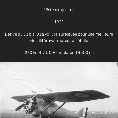
180 exemplaires
1922
Dérivé du D1 bis (D1 à voilure surélevée pour une meilleure
visibilité) avec moteur en étoile
270 km/h à 5000 m plafond 9500 m.