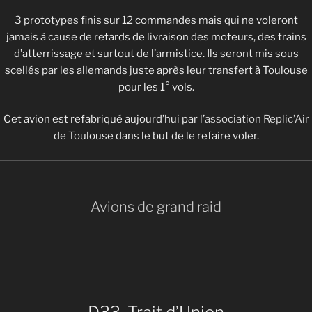
3 prototypes finis sur 12 commandes mais qui ne voleront
jamais à cause de retards de livraison des moteurs, des trains
d’atterrissage et surtout de l’armistice. Ils seront mis sous
scellés par les allemands juste après leur transfert à Toulouse
pour les 1° vols.
Cet avion est refabriqué aujourd’hui par l’
association Replic’Air
de Toulouse dans le but de le refaire voler.
Avions de grand raid