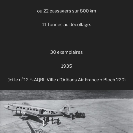
ou 22 passagers sur 800 km
11 Tonnes au décollage.
30 exemplaires
1935
(ici le n°12 F-AQBL Ville d’Orléans Air France + Bloch 220)