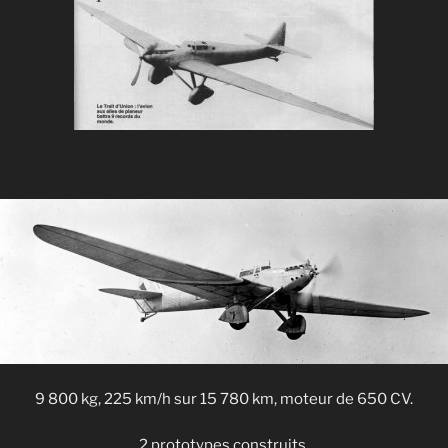
9 800 kg, 225 km/h sur 15 780 km, moteur de 650 CV.
2 prototypes construits.