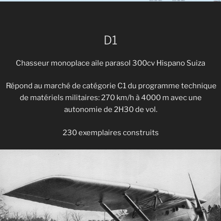
D1
Chasseur monoplace aile parasol 300cv Hispano Suiza
Répond au marché de catégorie C1 du programme technique
de matériels militaires: 270 km/h à 4000 m avec une
autonomie de 2H30 de vol.
230 exemplaires construits