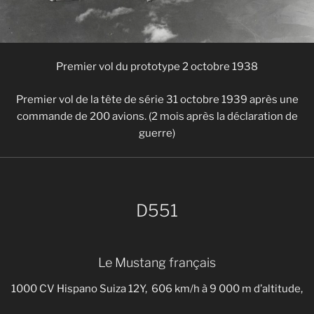
Premier vol du prototype 2 octobre 1938
Premier vol de la tête de série 31 octobre 1939 après une
commande de 200 avions. (2 mois après la déclaration de
guerre)
D551
Le Mustang français
1000 CV Hispano Suiza 12Y, 606 km/h à 9 000 m d’altitude,