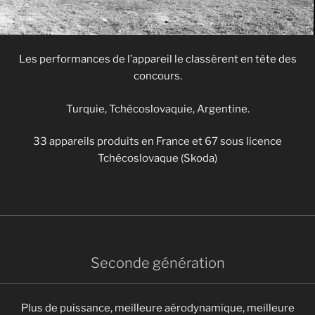
Les performances de l’appareil le classèrent en tête des
concours.
Turquie, Tchécoslovaquie, Argentine.
33 appareils produits en France et 67 sous licence
Tchécoslovaque (Skoda)
Seconde génération
Plus de puissance, meilleure aérodynamique, meilleure