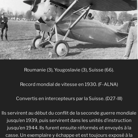
Roumanie (3), Yougoslavie (3), Suisse (66).
Record mondial de vitesse en 1930. (F-ALNA)
Convertis en intercepteurs par la Suisse. (D27-III)
Ils servirent au début du conflit de la seconde guerre mondiale
jusqu’en 1939, puis servirent dans les unités d’instruction
jusqu’en 1944. Ils furent ensuite réformés et envoyés à la
casse. Un exemplaire y échappe et est toujours exposé à la