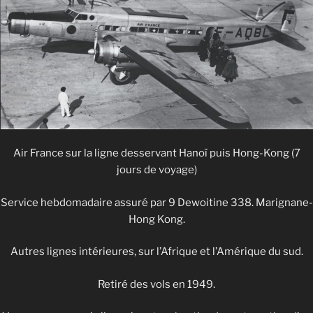
Air France sur la ligne desservant Hanoï puis Hong-Kong (7
jours de voyage)
Service hebdomadaire assuré par 9 Dewoitine 338. Marignane-
Hong Kong.
Autres lignes intérieures, sur l’Afrique et l’Amérique du sud.
Retiré des vols en 1949.