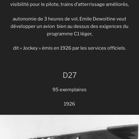
visibilité pour le pilote, trains d’atterrissage améliorés,
autonomie de 3 heures de vol, Emile Dewoitine veut
développer un avion bien au dessus des exigences du
programme C1 léger,
dit « Jockey » émis en 1926 par les services officiels.
D27
95 exemplaires
1926