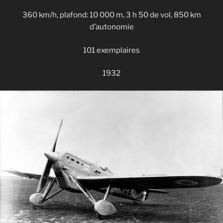
360 km/h, plafond: 10 000 m, 3 h 50 de vol, 850 km
d’autonomie
101 exemplaires
1932