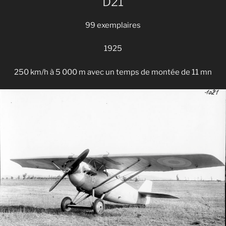
D21
99 exemplaires
1925
250 km/h à 5 000 m avec un temps de montée de 11 mn