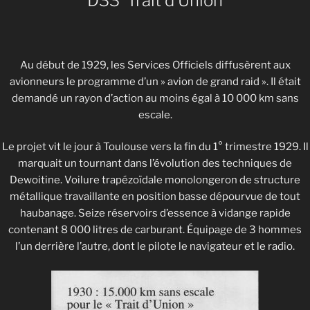
D33 Trait d’Union
Au début de 1929, les Services Officiels diffusèrent aux
avionneurs le programme d’un » avion de grand raid ». Il était
demandé un rayon d’action au moins égal à 10 000 km sans
escale.
Le projet vit le jour à Toulouse vers la fin du 1° trimestre 1929. Il
marquait un tournant dans l’évolution des techniques de
Dewoitine. Voilure trapézoïdale monolongeron de structure
métallique travaillante en position basse dépourvue de tout
haubanage. Seize réservoirs d’essence à vidange rapide
contenant 8 000 litres de carburant. Équipage de 3 hommes
l’un derrière l’autre, dont le pilote le navigateur et le radio.