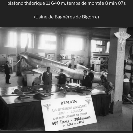
plafond théorique 11 640 m, temps de montée 8 min 07s
(Usine de Bagnères de Bigorre)