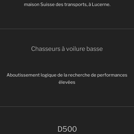
maison Suisse des transports, à Lucerne.
Chasseurs à voilure basse
Aboutissement logique de la recherche de performances
élevées
D500