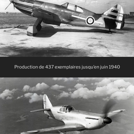
Production de 437 exemplaires jusqu’en juin 1940