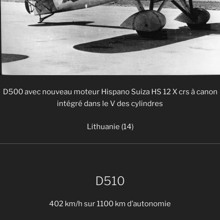
D500 avec nouveau moteur Hispano Suiza HS 12 X crs à canon
intégré dans le V des cylindres
Lithuanie (14)
D510
402 km/h sur 1100 km d’autonomie