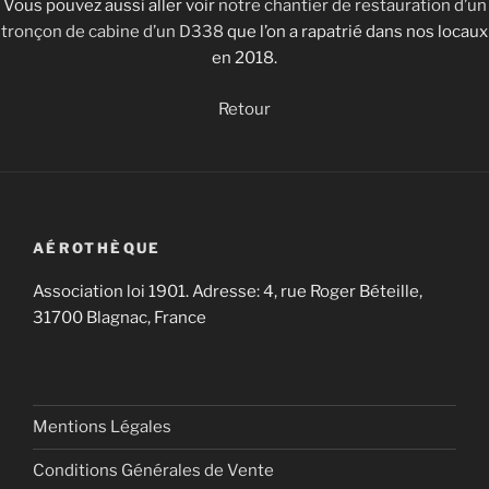
Vous pouvez aussi aller voir
notre chantier de restauration d’un
tronçon de cabine d’un D338
que l’on a rapatrié dans nos locaux
en 2018.
Retour
AÉROTHÈQUE
Association loi 1901. Adresse: 4, rue Roger Béteille,
31700 Blagnac, France
Mentions Légales
Conditions Générales de Vente