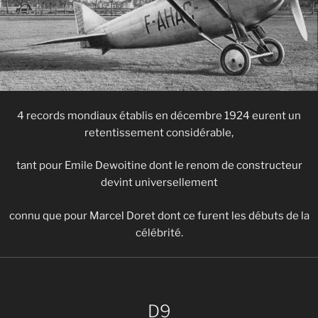
4 records mondiaux établis en décembre 1924 eurent un
retentissement considérable,
tant pour Emile Dewoitine dont le renom de constructeur
devint universellement
connu que pour Marcel Doret dont ce furent les débuts de la
célébrité.
D9