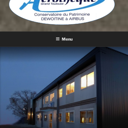
DE DEWOITINE À AIRBUS
Menu