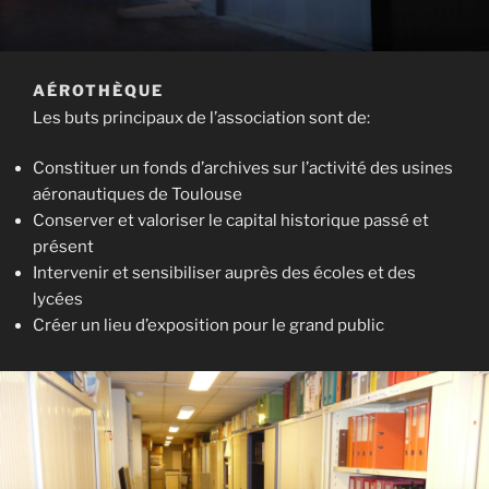
AÉROTHÈQUE
Les buts principaux de l’association sont de:
Constituer un fonds d’archives sur l’activité des usines
aéronautiques de Toulouse
Conserver et valoriser le capital historique passé et
présent
Intervenir et sensibiliser auprès des écoles et des
lycées
Créer un lieu d’exposition pour le grand public