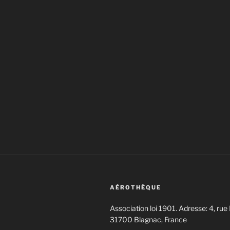
AÉROTHÈQUE
Association loi 1901. Adresse: 4, rue 
31700 Blagnac, France