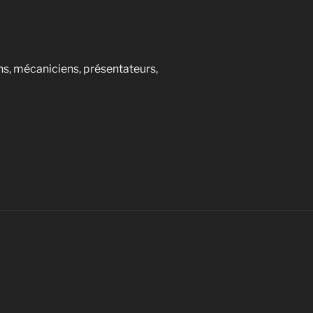
ens, mécaniciens, présentateurs,