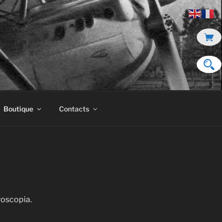
Boutique
Contacts
roscopia.