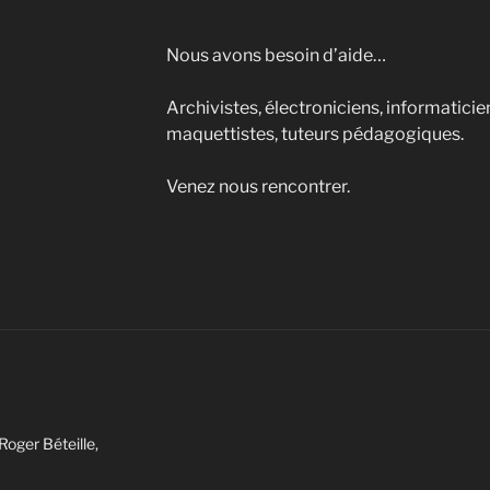
Nous avons besoin d’aide…
Archivistes, électroniciens, informatici
maquettistes, tuteurs pédagogiques.
Venez nous rencontrer.
Roger Béteille,