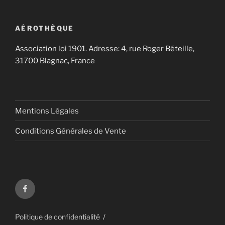
AÉROTHÈQUE
Association loi 1901. Adresse: 4, rue Roger Béteille,
31700 Blagnac, France
Mentions Légales
Conditions Générales de Vente
Aérothèque
sur
Facebook
Politique de confidentialité