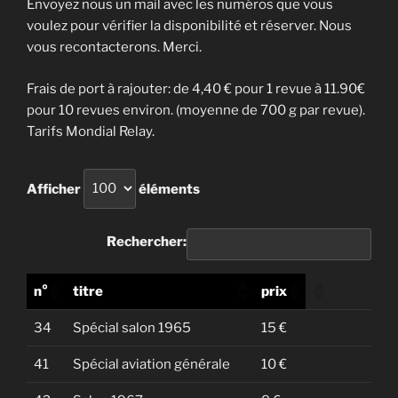
Envoyez nous un mail avec les numéros que vous
voulez pour vérifier la disponibilité et réserver. Nous
vous recontacterons. Merci.
Frais de port à rajouter: de 4,40 € pour 1 revue à 11.90€
pour 10 revues environ. (moyenne de 700 g par revue).
Tarifs Mondial Relay.
Afficher
éléments
Rechercher:
n°
titre
prix
34
Spécial salon 1965
15 €
41
Spécial aviation générale
10 €