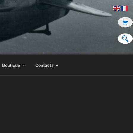
Boutique
Contacts