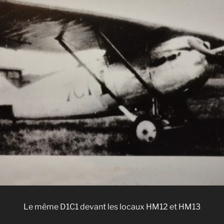
Le même D1C1 devant les locaux HM12 et HM13