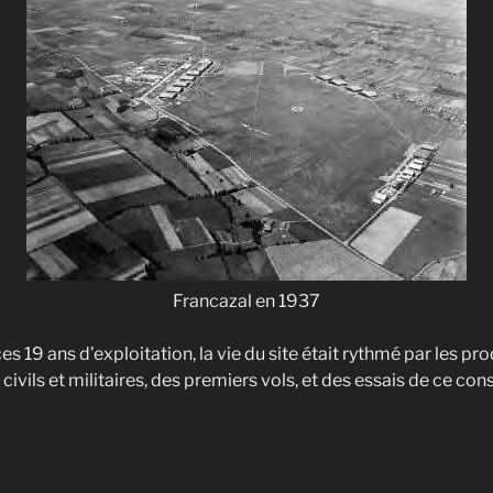
Francazal en 1937
es 19 ans d’exploitation, la vie du site était rythmé par les pr
civils et militaires, des premiers vols, et des essais de ce con