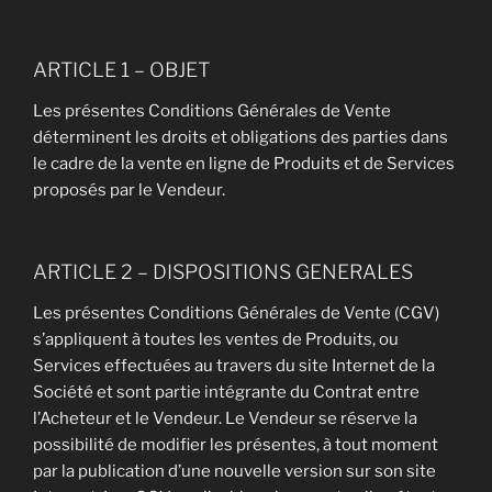
ARTICLE 1 – OBJET
Les présentes Conditions Générales de Vente
déterminent les droits et obligations des parties dans
le cadre de la vente en ligne de Produits et de Services
proposés par le Vendeur.
ARTICLE 2 – DISPOSITIONS GENERALES
Les présentes Conditions Générales de Vente (CGV)
s’appliquent à toutes les ventes de Produits, ou
Services effectuées au travers du site Internet de la
Société et sont partie intégrante du Contrat entre
l’Acheteur et le Vendeur. Le Vendeur se réserve la
possibilité de modifier les présentes, à tout moment
par la publication d’une nouvelle version sur son site