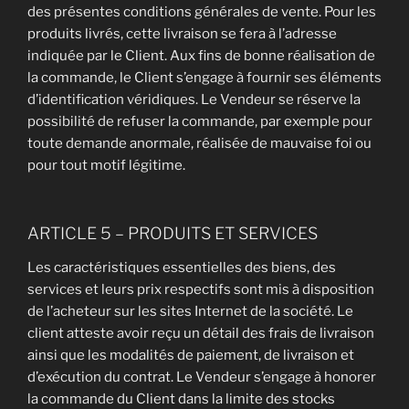
des présentes conditions générales de vente. Pour les
produits livrés, cette livraison se fera à l’adresse
indiquée par le Client. Aux fins de bonne réalisation de
la commande, le Client s’engage à fournir ses éléments
d’identification véridiques. Le Vendeur se réserve la
possibilité de refuser la commande, par exemple pour
toute demande anormale, réalisée de mauvaise foi ou
pour tout motif légitime.
ARTICLE 5 – PRODUITS ET SERVICES
Les caractéristiques essentielles des biens, des
services et leurs prix respectifs sont mis à disposition
de l’acheteur sur les sites Internet de la société. Le
client atteste avoir reçu un détail des frais de livraison
ainsi que les modalités de paiement, de livraison et
d’exécution du contrat. Le Vendeur s’engage à honorer
la commande du Client dans la limite des stocks