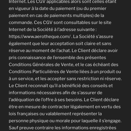
Internet. Les CGV applicables alors sont celles étant
en vigueur à la date du paiement (ou du premier
paiement en cas de paiements multiples) de la
commande. Ces CGV sont consultables sur le site
Internet de la Société à l’adresse suivante :
https://www.aerotheque.com/ . La Société s’assure
également que leur acceptation soit claire et sans
réserve au moment de l’achat. Le Client déclare avoir
pris connaissance de l’ensemble des présentes
Conditions Générales de Vente, et le cas échéant des
Conditions Particulières de Vente liées à un produit ou
à un service, et les accepter sans restriction ni réserve.
Le Client reconnaît qu’il a bénéficié des conseils et
informations nécessaires afin de s’assurer de
l’adéquation de l’offre à ses besoins. Le Client déclare
être en mesure de contracter légalement en vertu des
lois françaises ou valablement représenter la
personne physique ou morale pour laquelle il s’engage.
Sauf preuve contraire les informations enregistrées