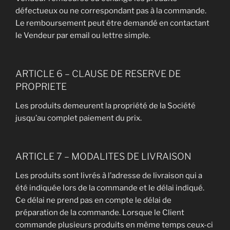
défectueux ou ne correspondant pas à la commande.
Le remboursement peut être demandé en contactant
le Vendeur par email ou lettre simple.
ARTICLE 6 – CLAUSE DE RESERVE DE
PROPRIETE
Les produits demeurent la propriété de la Société
jusqu’au complet paiement du prix.
ARTICLE 7 – MODALITES DE LIVRAISON
Les produits sont livrés à l’adresse de livraison qui a
été indiquée lors de la commande et le délai indiqué.
Ce délai ne prend pas en compte le délai de
préparation de la commande. Lorsque le Client
commande plusieurs produits en même temps ceux-ci