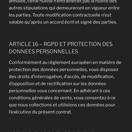
annulée, cette nullité n’entraînerait pas la nullité des
autres stipulations qui demeureront en vigueur entre
les parties. Toute modification contractuelle n’est
valable qu’après un accord écrit et signé des parties.
ARTICLE 16 – RGPD ET PROTECTION DES
DONNEES PERSONNELLES
Conformément au règlement européen en matière de
protection des données personnelles, vous disposez
des droits d’interrogation, d’accès, de modification,
d’opposition et de rectification sur les données
personnelles vous concernant. En adhérant à ces
conditions générales de vente, vous consentez à ce
que nous collections et utilisions ces données pour
l’exécution du présent contrat.