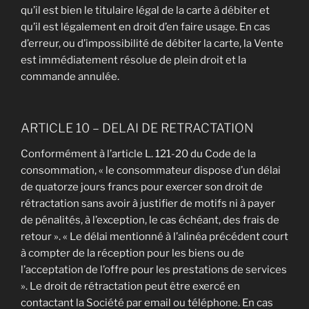
qu’il est bien le titulaire légal de la carte à débiter et
qu’il est légalement en droit d’en faire usage. En cas
d’erreur, ou d’impossibilité de débiter la carte, la Vente
est immédiatement résolue de plein droit et la
commande annulée.
ARTICLE 10 – DELAI DE RETRACTATION
Conformément à l’article L. 121-20 du Code de la
consommation, « le consommateur dispose d’un délai
de quatorze jours francs pour exercer son droit de
rétractation sans avoir à justifier de motifs ni à payer
de pénalités, à l’exception, le cas échéant, des frais de
retour ». « Le délai mentionné à l’alinéa précédent court
à compter de la réception pour les biens ou de
l’acceptation de l’offre pour les prestations de services
». Le droit de rétractation peut être exercé en
contactant la Société par email ou téléphone. En cas