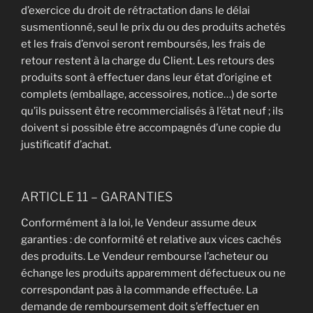
d’exercice du droit de rétractation dans le délai
susmentionné, seul le prix du ou des produits achetés
et les frais d’envoi seront remboursés, les frais de
retour restent à la charge du Client. Les retours des
produits sont à effectuer dans leur état d’origine et
complets (emballage, accessoires, notice…) de sorte
qu’ils puissent être recommercialisés à l’état neuf ; ils
doivent si possible être accompagnés d’une copie du
justificatif d’achat.
ARTICLE 11 – GARANTIES
Conformément à la loi, le Vendeur assume deux
garanties : de conformité et relative aux vices cachés
des produits. Le Vendeur rembourse l’acheteur ou
échange les produits apparemment défectueux ou ne
correspondant pas à la commande effectuée. La
demande de remboursement doit s’effectuer en