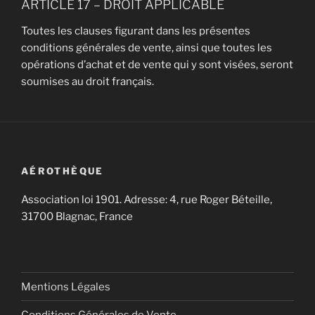
ARTICLE 17 – DROIT APPLICABLE
Toutes les clauses figurant dans les présentes
conditions générales de vente, ainsi que toutes les
opérations d’achat et de vente qui y sont visées, seront
soumises au droit français.
AÉROTHÈQUE
Association loi 1901. Adresse: 4, rue Roger Béteille,
31700 Blagnac, France
Mentions Légales
Conditions Générales de Vente