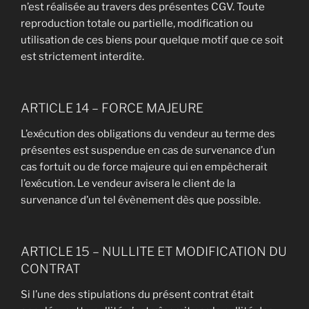
n’est réalisée au travers des présentes CGV. Toute
reproduction totale ou partielle, modification ou
utilisation de ces biens pour quelque motif que ce soit
est strictement interdite.
ARTICLE 14 – FORCE MAJEURE
L’exécution des obligations du vendeur au terme des
présentes est suspendue en cas de survenance d’un
cas fortuit ou de force majeure qui en empêcherait
l’exécution. Le vendeur avisera le client de la
survenance d’un tel évènement dès que possible.
ARTICLE 15 – NULLITE ET MODIFICATION DU
CONTRAT
Si l’une des stipulations du présent contrat était