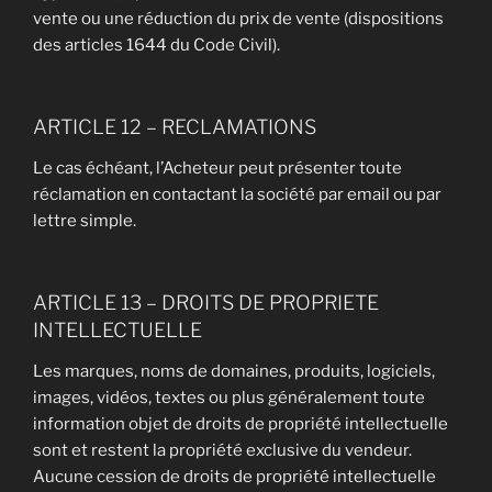
vente ou une réduction du prix de vente (dispositions
des articles 1644 du Code Civil).
ARTICLE 12 – RECLAMATIONS
Le cas échéant, l’Acheteur peut présenter toute
réclamation en contactant la société par email ou par
lettre simple.
ARTICLE 13 – DROITS DE PROPRIETE
INTELLECTUELLE
Les marques, noms de domaines, produits, logiciels,
images, vidéos, textes ou plus généralement toute
information objet de droits de propriété intellectuelle
sont et restent la propriété exclusive du vendeur.
Aucune cession de droits de propriété intellectuelle