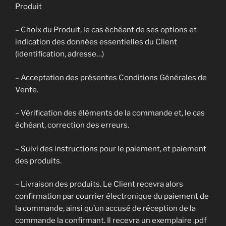
Produit
– Choix du Produit, le cas échéant de ses options et
indication des données essentielles du Client
(identification, adresse…)
– Acceptation des présentes Conditions Générales de
Vente.
– Vérification des éléments de la commande et, le cas
échéant, correction des erreurs.
– Suivi des instructions pour le paiement, et paiement
des produits.
– Livraison des produits. Le Client recevra alors
confirmation par courrier électronique du paiement de
la commande, ainsi qu’un accusé de réception de la
commande la confirmant. Il recevra un exemplaire .pdf