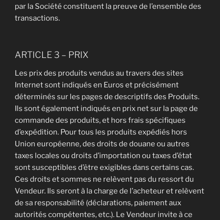
par la Société constituent la preuve de l’ensemble des
transactions.
ARTICLE 3 – PRIX
Les prix des produits vendus au travers des sites
Internet sont indiqués en Euros et précisément
déterminés sur les pages de descriptifs des Produits.
Ils sont également indiqués en prix net sur la page de
commande des produits, et hors frais spécifiques
d’expédition. Pour tous les produits expédiés hors
Union européenne, des droits de douane ou autres
taxes locales ou droits d’importation ou taxes d’état
sont susceptibles d’être exigibles dans certains cas.
Ces droits et sommes ne relèvent pas du ressort du
Vendeur. Ils seront à la charge de l’acheteur et relèvent
de sa responsabilité (déclarations, paiement aux
autorités compétentes, etc.). Le Vendeur invite à ce