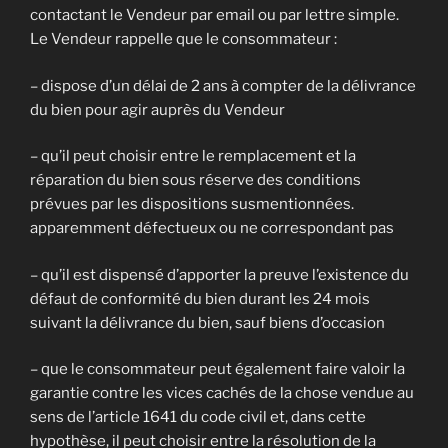
contactant le Vendeur par email ou par lettre simple.
Le Vendeur rappelle que le consommateur :
– dispose d’un délai de 2 ans à compter de la délivrance
du bien pour agir auprès du Vendeur
– qu’il peut choisir entre le remplacement et la
réparation du bien sous réserve des conditions
prévues par les dispositions susmentionnées.
apparemment défectueux ou ne correspondant pas
– qu’il est dispensé d’apporter la preuve l’existence du
défaut de conformité du bien durant les 24 mois
suivant la délivrance du bien, sauf biens d’occasion
– que le consommateur peut également faire valoir la
garantie contre les vices cachés de la chose vendue au
sens de l’article 1641 du code civil et, dans cette
hypothèse, il peut choisir entre la résolution de la