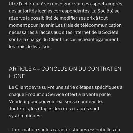
titre l’acheteur à se renseigner sur ces aspects auprès
des autorités locales correspondantes. La Société se
réserve la possibilité de modifier ses prix à tout
moment pour l’avenir. Les frais de télécommunication
nécessaires à l’accès aux sites Internet de la Société
sont à la charge du Client. Le cas échéant également,
les frais de livraison.
ARTICLE 4 – CONCLUSION DU CONTRAT EN
LIGNE
Le Client devra suivre une série d’étapes spécifiques à
chaque Produit ou Service offert à la vente par le
Vendeur pour pouvoir réaliser sa commande.
Toutefois, les étapes décrites ci-après sont
systématiques :
– Information sur les caractéristiques essentielles du