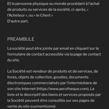
Et la personne physique ou morale procédant à l’achat
de produits ou services de la société, ci-après, «
l’Acheteur », ou « le Client »
D’autre part,
PREAMBULE
La société peut être jointe par email en cliquant sur le
formulaire de contact accessible via la page de contact
du site.
La Société est vendeur de produits et de services, de
livres, objets de collection, goodies, documents
électroniques commercialisés par l’intermédiaire de
son site Internet (https://www.aerotheque.com). La
liste et le descriptif des biens et services proposés par
la Société peuvent être consultés sur ses pages de
vente du site susmentionné.