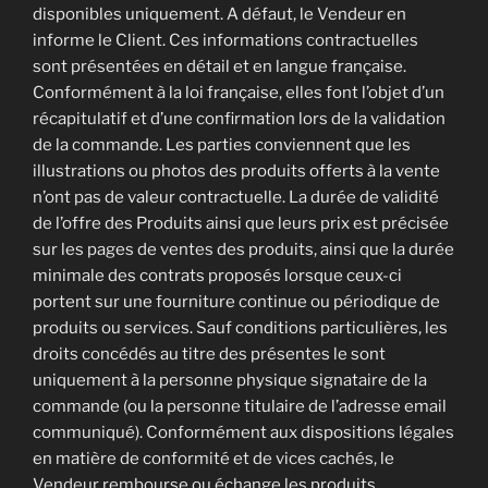
disponibles uniquement. A défaut, le Vendeur en
informe le Client. Ces informations contractuelles
sont présentées en détail et en langue française.
Conformément à la loi française, elles font l’objet d’un
récapitulatif et d’une confirmation lors de la validation
de la commande. Les parties conviennent que les
illustrations ou photos des produits offerts à la vente
n’ont pas de valeur contractuelle. La durée de validité
de l’offre des Produits ainsi que leurs prix est précisée
sur les pages de ventes des produits, ainsi que la durée
minimale des contrats proposés lorsque ceux-ci
portent sur une fourniture continue ou périodique de
produits ou services. Sauf conditions particulières, les
droits concédés au titre des présentes le sont
uniquement à la personne physique signataire de la
commande (ou la personne titulaire de l’adresse email
communiqué). Conformément aux dispositions légales
en matière de conformité et de vices cachés, le
Vendeur rembourse ou échange les produits