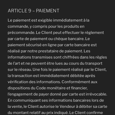
ARTICLE 9 – PAIEMENT
Le paiement est exigible immédiatement à la
commande, y compris pour les produits en
précommande. Le Client peut effectuer le règlement
par carte de paiement ou chèque bancaire. Le
paiement sécurisé en ligne par carte bancaire est
réalisé par notre prestataire de paiement. Les
informations transmises sont chiffrées dans les règles
de l’art et ne peuvent être lues au cours du transport
sur le réseau. Une fois le paiement réalisé par le Client,
la transaction est immédiatement débitée après
vérification des informations. Conformément aux
dispositions du Code monétaire et financier,
l’engagement de payer donné par carte est irrévocable.
En communiquant ses informations bancaires lors de
la vente, le Client autorise le Vendeur à débiter sa carte
du montant relatif au prix indiqué. Le Client confirme