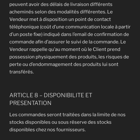
peuvent avoir des délais de livraison différents
acheminés selon des modalités différentes. Le
Vendeur met à disposition un point de contact
téléphonique (coût d’une communication locale à partir
d’un poste fixe) indiqué dans l’email de confirmation de
commande afin d’assurer le suivi de la commande. Le
Vendeur rappelle qu’au moment où le Client prend
possession physiquement des produits, les risques de
perte ou d’endommagement des produits lui sont
transférés.
ARTICLE 8 – DISPONIBILITE ET
PRESENTATION
Les commandes seront traitées dans la limite de nos
stocks disponibles ou sous réserve des stocks
disponibles chez nos fournisseurs.