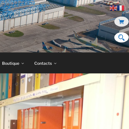
Boutique
Contacts