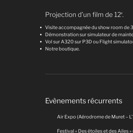
Projection d’un film de 12′.
Visite accompagnée du show room de 30
Démonstration sur simulateur de mainte
Vol sur A320 sur P3D ou Flight simulato
Notre boutique.
Evènements récurrents
Air Expo (Aérodrome de Muret – L
Festival « Des étoiles et des Ailes »