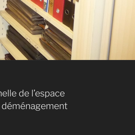
elle de l’espace
 le déménagement