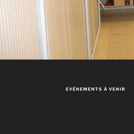
EVÈNEMENTS À VENIR