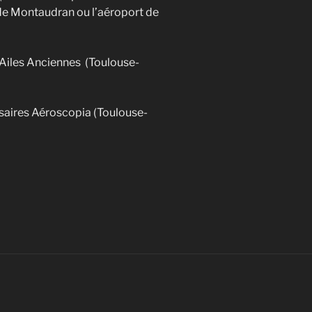
 de Montaudran ou l’aéroport de
Ailes Anciennes (Toulouse-
saires Aéroscopia (Toulouse-