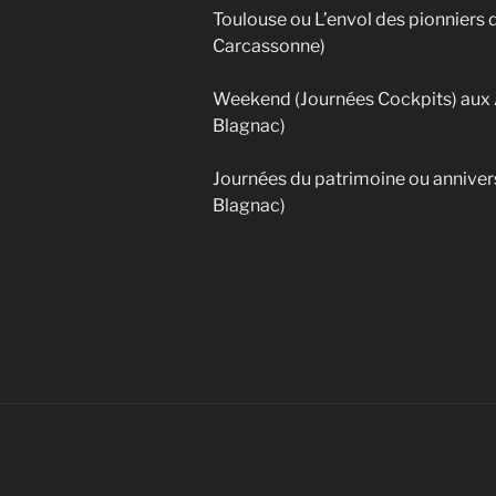
Toulouse ou L’envol des pionniers
Carcassonne)
Weekend (Journées Cockpits) aux 
Blagnac)
Journées du patrimoine ou anniver
Blagnac)