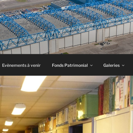
INE À AIRBUS
Evènements à venir
Fonds Patrimonial
Galeries