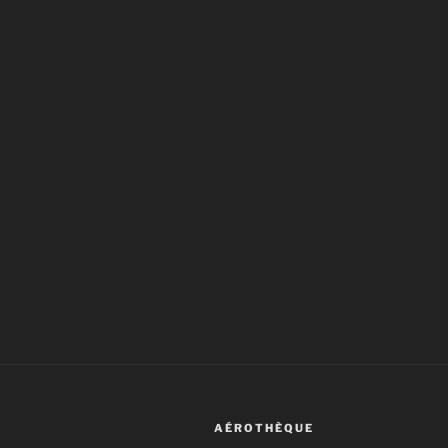
AÉROTHÈQUE