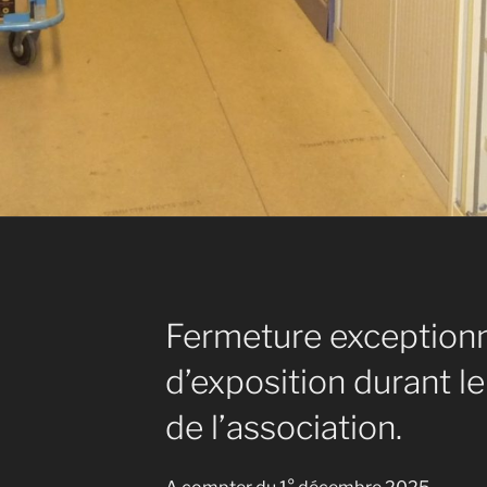
Fermeture exceptionn
d’exposition durant
de l’association.