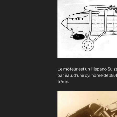
Le moteur est un Hispano Suiza
par eau, d’une cylindrée de 18,
tr/mn.