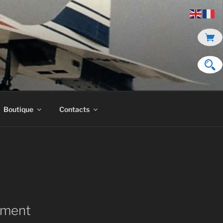
Boutique
Contacts
ment