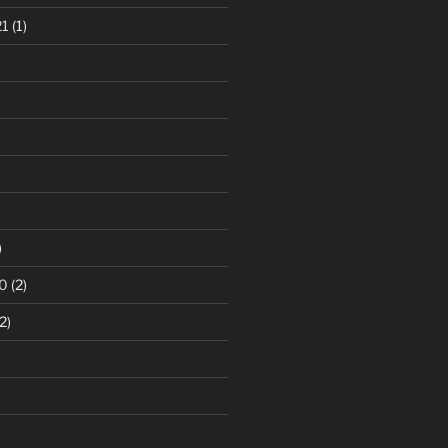
21
(1)
)
0
(2)
2)