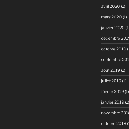
avril 2020
(1)
mars 2020
(1)
janvier 2020
(1
décembre 201
octobre 2019
(
septembre 20
août 2019
(1)
juillet 2019
(1)
février 2019
(1)
janvier 2019
(1
novembre 201
octobre 2018
(