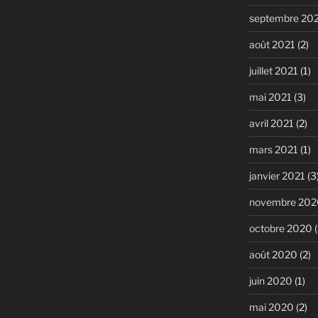
septembre 20
août 2021
(2)
juillet 2021
(1)
mai 2021
(3)
avril 2021
(2)
mars 2021
(1)
janvier 2021
(3
novembre 202
octobre 2020
(
août 2020
(2)
juin 2020
(1)
mai 2020
(2)