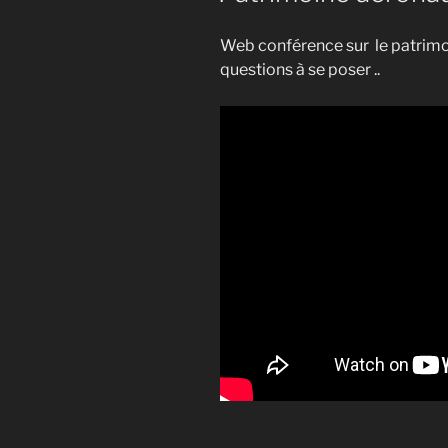
Web conférence sur le patrimo
questions à se poser ..