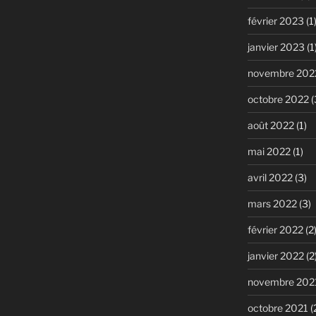
février 2023
(1
janvier 2023
(1
novembre 202
octobre 2022
(
août 2022
(1)
mai 2022
(1)
avril 2022
(3)
mars 2022
(3)
février 2022
(2
janvier 2022
(2
novembre 202
octobre 2021
(