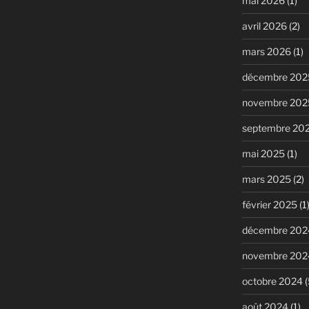
mai 2026
(1)
avril 2026
(2)
mars 2026
(1)
décembre 202
novembre 202
septembre 20
mai 2025
(1)
mars 2025
(2)
février 2025
(1
décembre 202
novembre 202
octobre 2024
(
août 2024
(1)