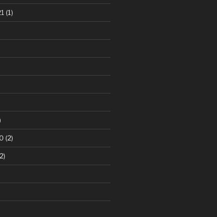
21
(1)
)
0
(2)
2)