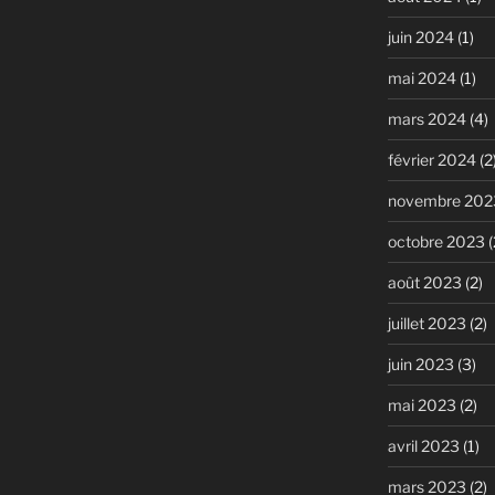
juin 2024
(1)
mai 2024
(1)
mars 2024
(4)
février 2024
(2
novembre 202
octobre 2023
(
août 2023
(2)
juillet 2023
(2)
juin 2023
(3)
mai 2023
(2)
avril 2023
(1)
mars 2023
(2)