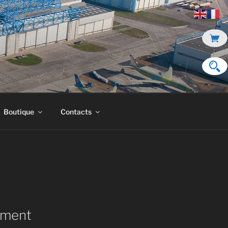
Boutique
Contacts
ment