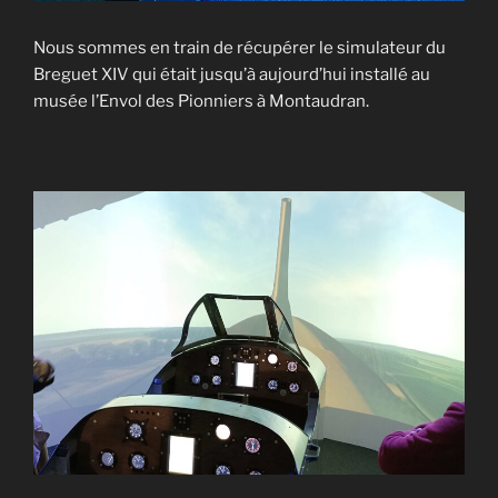
Nous sommes en train de récupérer le simulateur du
Breguet XIV qui était jusqu’à aujourd’hui installé au
musée l’Envol des Pionniers à Montaudran.