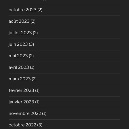
octobre 2023
(2)
août 2023
(2)
juillet 2023
(2)
juin 2023
(3)
mai 2023
(2)
avril 2023
(1)
mars 2023
(2)
février 2023
(1)
janvier 2023
(1)
novembre 2022
(1)
octobre 2022
(3)