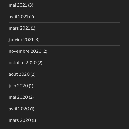
mai 2021
(3)
avril 2021
(2)
mars 2021
(1)
janvier 2021
(3)
novembre 2020
(2)
octobre 2020
(2)
août 2020
(2)
juin 2020
(1)
mai 2020
(2)
avril 2020
(1)
mars 2020
(1)