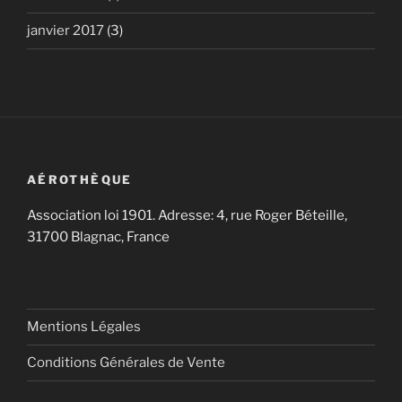
janvier 2017
(3)
AÉROTHÈQUE
Association loi 1901. Adresse: 4, rue Roger Béteille,
31700 Blagnac, France
Mentions Légales
Conditions Générales de Vente