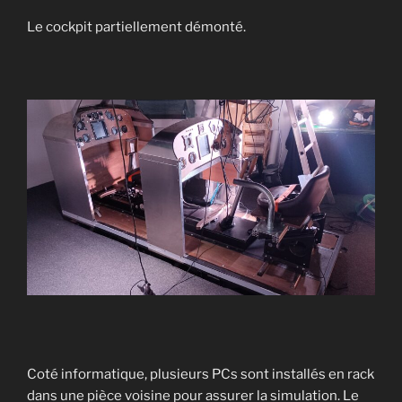
Le cockpit partiellement démonté.
Coté informatique, plusieurs PCs sont installés en rack
dans une pièce voisine pour assurer la simulation. Le