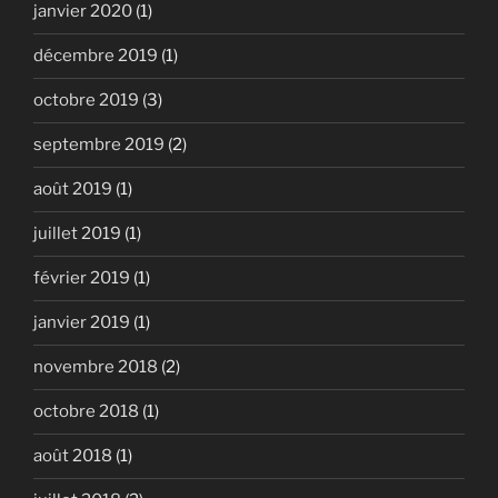
janvier 2020
(1)
décembre 2019
(1)
octobre 2019
(3)
septembre 2019
(2)
août 2019
(1)
juillet 2019
(1)
février 2019
(1)
janvier 2019
(1)
novembre 2018
(2)
octobre 2018
(1)
août 2018
(1)