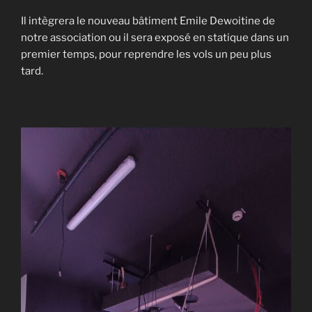
Il intègrera le nouveau bâtiment Emile Dewoitine de
notre association ou il sera exposé en statique dans un
premier temps, pour reprendre les vols un peu plus
tard.