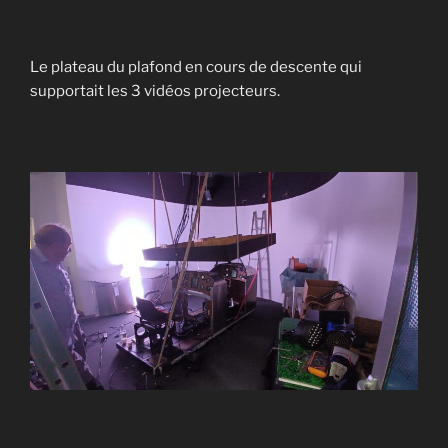
Le plateau du plafond en cours de descente qui
supportait les 3 vidéos projecteurs.