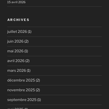
15 avril 2026
ARCHIVES
juillet 2026
(1)
juin 2026
(2)
mai 2026
(1)
avril 2026
(2)
mars 2026
(1)
décembre 2025
(2)
novembre 2025
(2)
septembre 2025
(1)