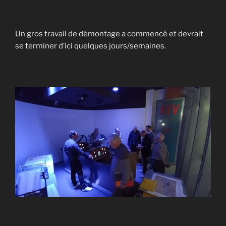
Un gros travail de démontage a commencé et devrait
se terminer d’ici quelques jours/semaines.