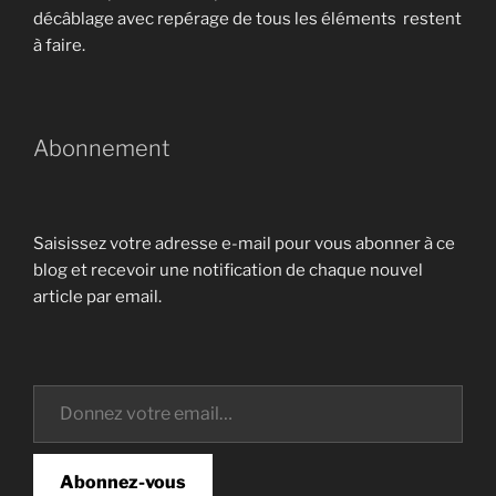
décâblage avec repérage de tous les éléments restent
à faire.
Abonnement
Saisissez votre adresse e-mail pour vous abonner à ce
blog et recevoir une notification de chaque nouvel
article par email.
Donnez votre email…
Abonnez-vous