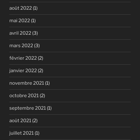
août 2022
(1)
mai 2022
(1)
avril 2022
(3)
mars 2022
(3)
février 2022
(2)
janvier 2022
(2)
novembre 2021
(1)
octobre 2021
(2)
septembre 2021
(1)
août 2021
(2)
juillet 2021
(1)