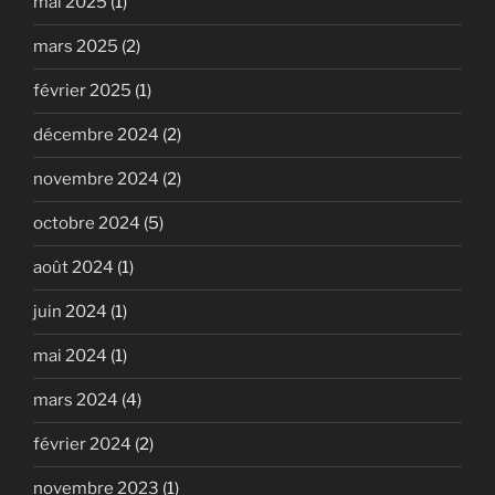
mai 2025
(1)
mars 2025
(2)
février 2025
(1)
décembre 2024
(2)
novembre 2024
(2)
octobre 2024
(5)
août 2024
(1)
juin 2024
(1)
mai 2024
(1)
mars 2024
(4)
février 2024
(2)
novembre 2023
(1)