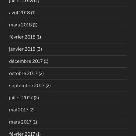
juillet 2018
(2)
avril 2018
(1)
mars 2018
(1)
février 2018
(1)
janvier 2018
(3)
décembre 2017
(1)
octobre 2017
(2)
septembre 2017
(2)
juillet 2017
(2)
mai 2017
(2)
mars 2017
(1)
février 2017
(1)