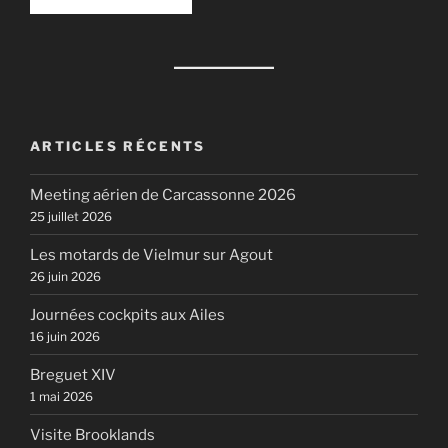
ARTICLES RÉCENTS
Meeting aérien de Carcassonne 2026
25 juillet 2026
Les motards de Vielmur sur Agout
26 juin 2026
Journées cockpits aux Ailes
16 juin 2026
Breguet XIV
1 mai 2026
Visite Brooklands