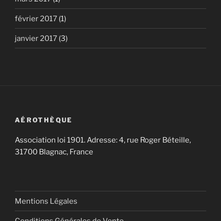
février 2017
(1)
janvier 2017
(3)
AÉROTHÈQUE
Association loi 1901. Adresse: 4, rue Roger Béteille,
31700 Blagnac, France
Mentions Légales
Conditions Générales de Vente