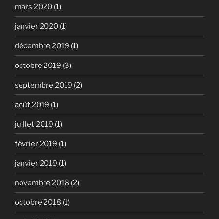
mars 2020
(1)
janvier 2020
(1)
décembre 2019
(1)
octobre 2019
(3)
septembre 2019
(2)
août 2019
(1)
juillet 2019
(1)
février 2019
(1)
janvier 2019
(1)
novembre 2018
(2)
octobre 2018
(1)