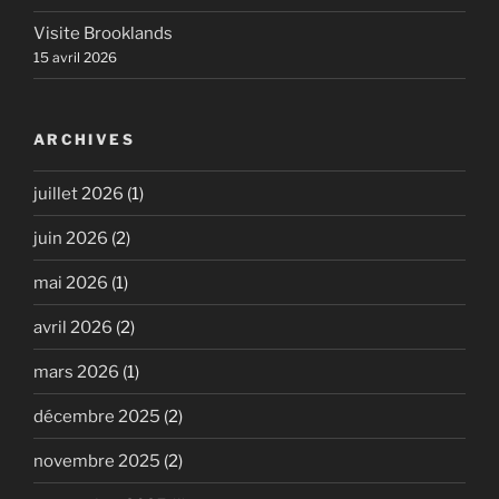
Visite Brooklands
15 avril 2026
ARCHIVES
juillet 2026
(1)
juin 2026
(2)
mai 2026
(1)
avril 2026
(2)
mars 2026
(1)
décembre 2025
(2)
novembre 2025
(2)