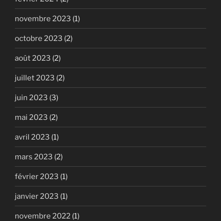
novembre 2023
(1)
octobre 2023
(2)
août 2023
(2)
juillet 2023
(2)
juin 2023
(3)
mai 2023
(2)
avril 2023
(1)
mars 2023
(2)
février 2023
(1)
janvier 2023
(1)
novembre 2022
(1)