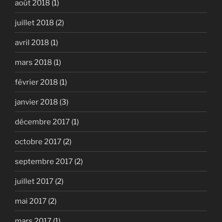
août 2018
(1)
juillet 2018
(2)
avril 2018
(1)
mars 2018
(1)
février 2018
(1)
janvier 2018
(3)
décembre 2017
(1)
octobre 2017
(2)
septembre 2017
(2)
juillet 2017
(2)
mai 2017
(2)
mars 2017
(1)