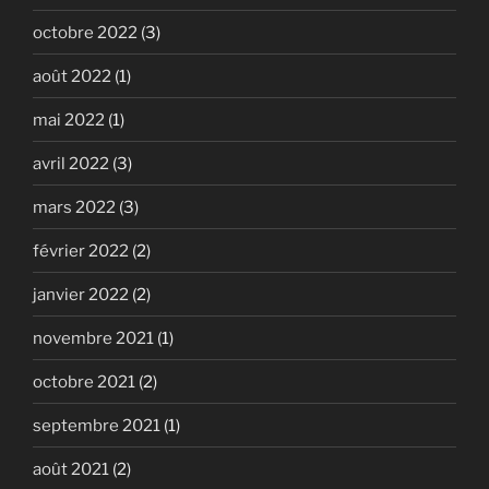
octobre 2022
(3)
août 2022
(1)
mai 2022
(1)
avril 2022
(3)
mars 2022
(3)
février 2022
(2)
janvier 2022
(2)
novembre 2021
(1)
octobre 2021
(2)
septembre 2021
(1)
août 2021
(2)