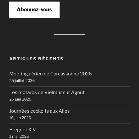
Abonnez-vous
ARTICLES RÉCENTS
Meeting aérien de Carcassonne 2026
25 juillet 2026
Les motards de Vielmur sur Agout
26 juin 2026
Journées cockpits aux Ailes
16 juin 2026
Breguet XIV
1 mai 2026