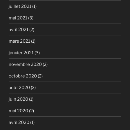
juillet 2021
(1)
mai 2021
(3)
avril 2021
(2)
mars 2021
(1)
janvier 2021
(3)
novembre 2020
(2)
octobre 2020
(2)
août 2020
(2)
juin 2020
(1)
mai 2020
(2)
avril 2020
(1)