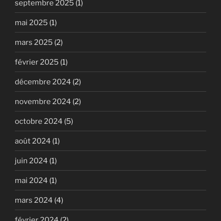
septembre 2025
(1)
mai 2025
(1)
mars 2025
(2)
février 2025
(1)
décembre 2024
(2)
novembre 2024
(2)
octobre 2024
(5)
août 2024
(1)
juin 2024
(1)
mai 2024
(1)
mars 2024
(4)
février 2024
(2)