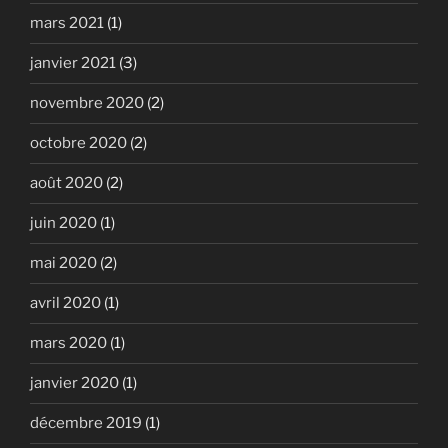
mars 2021
(1)
janvier 2021
(3)
novembre 2020
(2)
octobre 2020
(2)
août 2020
(2)
juin 2020
(1)
mai 2020
(2)
avril 2020
(1)
mars 2020
(1)
janvier 2020
(1)
décembre 2019
(1)