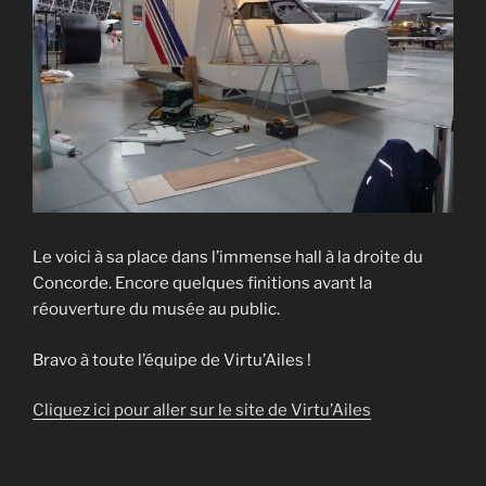
Le voici à sa place dans l’immense hall à la droite du
Concorde. Encore quelques finitions avant la
réouverture du musée au public.
Bravo à toute l’équipe de Virtu’Ailes !
Cliquez ici pour aller sur le site de Virtu’Ailes