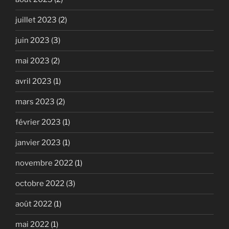
juillet 2023
(2)
juin 2023
(3)
mai 2023
(2)
avril 2023
(1)
mars 2023
(2)
février 2023
(1)
janvier 2023
(1)
novembre 2022
(1)
octobre 2022
(3)
août 2022
(1)
mai 2022
(1)