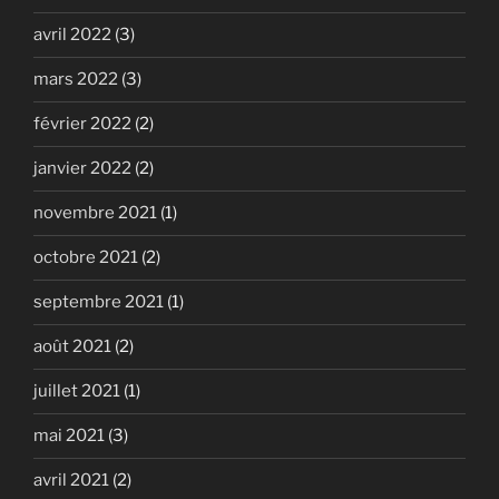
avril 2022
(3)
mars 2022
(3)
février 2022
(2)
janvier 2022
(2)
novembre 2021
(1)
octobre 2021
(2)
septembre 2021
(1)
août 2021
(2)
juillet 2021
(1)
mai 2021
(3)
avril 2021
(2)