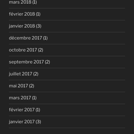
mars 2018
(1)
février 2018
(1)
janvier 2018
(3)
décembre 2017
(1)
octobre 2017
(2)
septembre 2017
(2)
juillet 2017
(2)
mai 2017
(2)
mars 2017
(1)
février 2017
(1)
janvier 2017
(3)