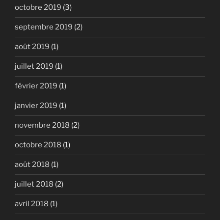
octobre 2019
(3)
septembre 2019
(2)
août 2019
(1)
juillet 2019
(1)
février 2019
(1)
janvier 2019
(1)
novembre 2018
(2)
octobre 2018
(1)
août 2018
(1)
juillet 2018
(2)
avril 2018
(1)