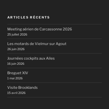
ARTICLES RÉCENTS
Meeting aérien de Carcassonne 2026
25 juillet 2026
Les motards de Vielmur sur Agout
26 juin 2026
Journées cockpits aux Ailes
16 juin 2026
Breguet XIV
1 mai 2026
Visite Brooklands
15 avril 2026