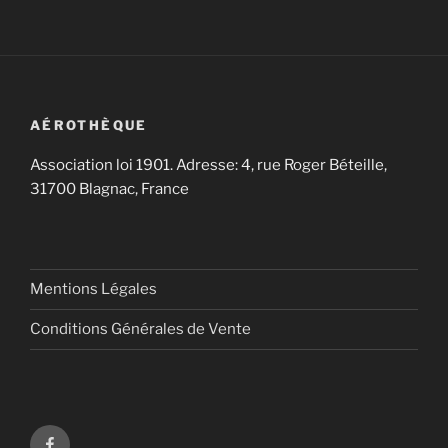
AÉROTHÈQUE
Association loi 1901. Adresse: 4, rue Roger Béteille,
31700 Blagnac, France
Mentions Légales
Conditions Générales de Vente
Aérothèque