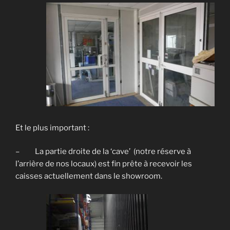
Et le plus important :
– La partie droite de la ‘cave’ (notre réserve à
l’arrière de nos locaux) est fin prête à recevoir les
caisses actuellement dans le showroom.