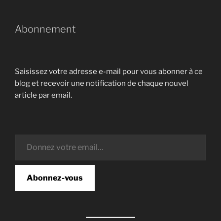
Abonnement
Saisissez votre adresse e-mail pour vous abonner à ce
blog et recevoir une notification de chaque nouvel
article par email.
Donnez votre email…
Abonnez-vous