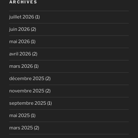
ARCHIVES
juillet 2026
(1)
juin 2026
(2)
mai 2026
(1)
avril 2026
(2)
mars 2026
(1)
décembre 2025
(2)
novembre 2025
(2)
septembre 2025
(1)
mai 2025
(1)
mars 2025
(2)