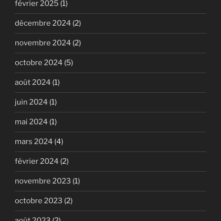
février 2025
(1)
décembre 2024
(2)
novembre 2024
(2)
octobre 2024
(5)
août 2024
(1)
juin 2024
(1)
mai 2024
(1)
mars 2024
(4)
février 2024
(2)
novembre 2023
(1)
octobre 2023
(2)
août 2023
(2)