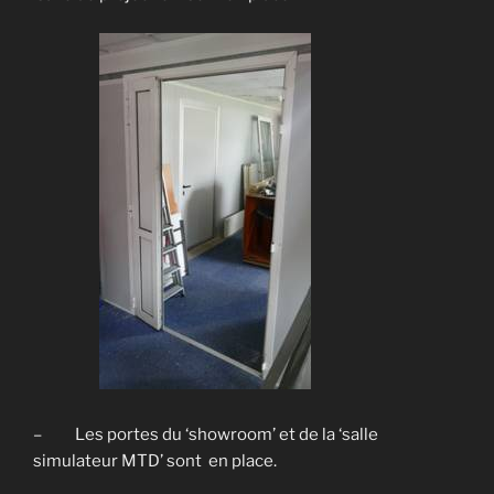
– Les portes du ‘showroom’ et de la ‘salle
simulateur MTD’ sont en place.