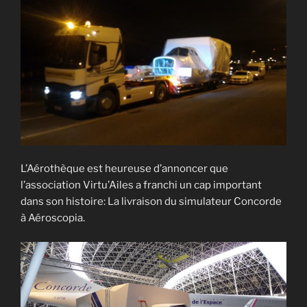
L’Aérothèque est heureuse d’annoncer que
l’association Virtu’Ailes a franchi un cap important
dans son histoire: La livraison du simulateur Concorde
à Aéroscopia.