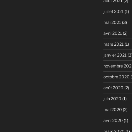
août 2021
(2)
juillet 2021
(1)
mai 2021
(3)
avril 2021
(2)
mars 2021
(1)
janvier 2021
(3
novembre 202
octobre 2020
(
août 2020
(2)
juin 2020
(1)
mai 2020
(2)
avril 2020
(1)
mars 2020
(1)