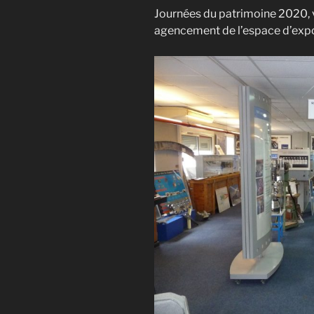
Journées du patrimoine 2020, 
agencement de l’espace d’expo