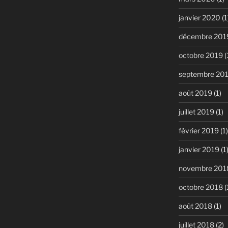
janvier 2020
(1
décembre 201
octobre 2019
(
septembre 20
août 2019
(1)
juillet 2019
(1)
février 2019
(1)
janvier 2019
(1
novembre 201
octobre 2018
(
août 2018
(1)
juillet 2018
(2)