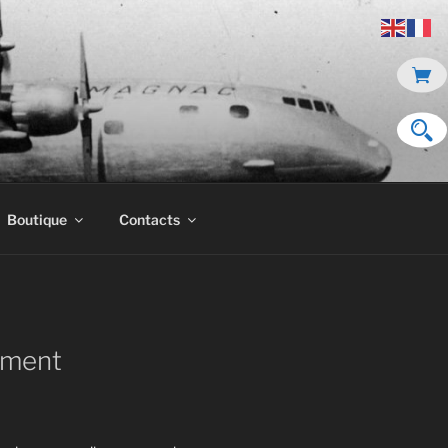
Boutique
Contacts
ment