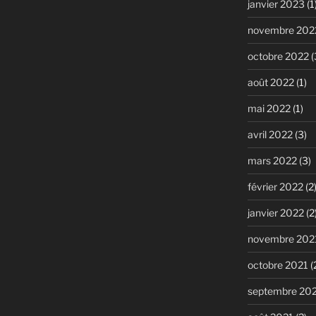
janvier 2023
(1
novembre 202
octobre 2022
(
août 2022
(1)
mai 2022
(1)
avril 2022
(3)
mars 2022
(3)
février 2022
(2
janvier 2022
(2
novembre 202
octobre 2021
(
septembre 20