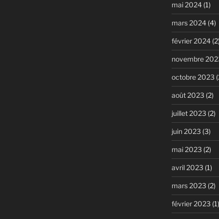
mai 2024
(1)
mars 2024
(4)
février 2024
(2
novembre 202
octobre 2023
(
août 2023
(2)
juillet 2023
(2)
juin 2023
(3)
mai 2023
(2)
avril 2023
(1)
mars 2023
(2)
février 2023
(1