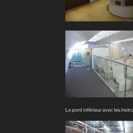
Le pont inférieur avec les inst