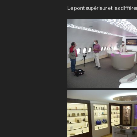
Le pont supérieur et les diffé