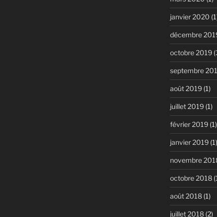
janvier 2020
(1
décembre 201
octobre 2019
(
septembre 20
août 2019
(1)
juillet 2019
(1)
février 2019
(1)
janvier 2019
(1
novembre 201
octobre 2018
(
août 2018
(1)
juillet 2018
(2)