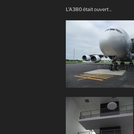
L’A380 était ouvert ..