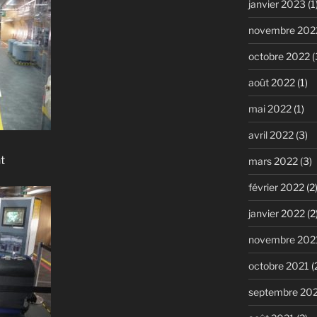
janvier 2023
(1
novembre 202
octobre 2022
(
août 2022
(1)
mai 2022
(1)
avril 2022
(3)
t
mars 2022
(3)
février 2022
(2
janvier 2022
(2
novembre 202
octobre 2021
(
septembre 20