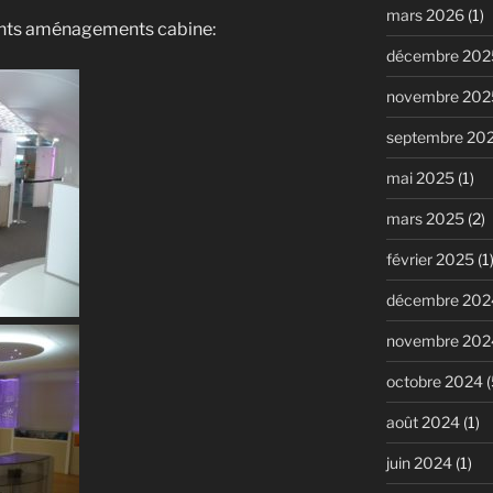
mars 2026
(1)
rents aménagements cabine:
décembre 202
novembre 202
septembre 20
mai 2025
(1)
mars 2025
(2)
février 2025
(1
décembre 202
novembre 202
octobre 2024
(
août 2024
(1)
juin 2024
(1)