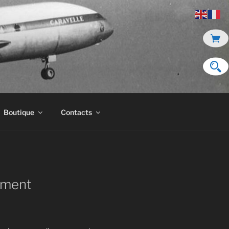
Boutique
Contacts
ment