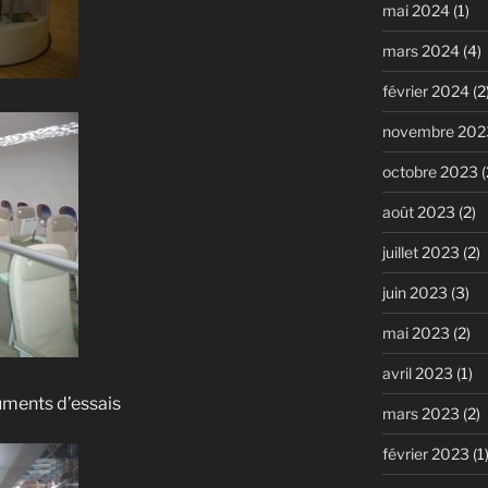
mai 2024
(1)
mars 2024
(4)
février 2024
(2
novembre 202
octobre 2023
(
août 2023
(2)
juillet 2023
(2)
juin 2023
(3)
mai 2023
(2)
avril 2023
(1)
ruments d’essais
mars 2023
(2)
février 2023
(1