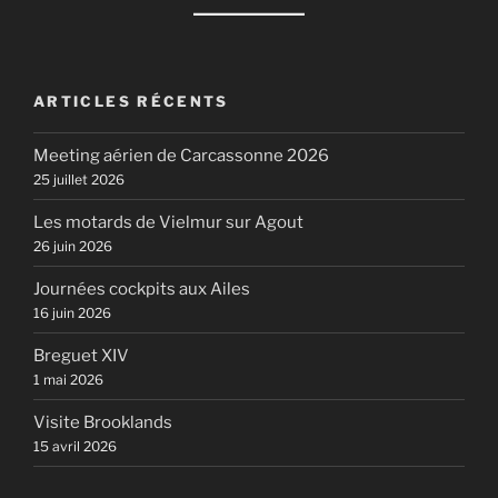
ARTICLES RÉCENTS
Meeting aérien de Carcassonne 2026
25 juillet 2026
Les motards de Vielmur sur Agout
26 juin 2026
Journées cockpits aux Ailes
16 juin 2026
Breguet XIV
1 mai 2026
Visite Brooklands
15 avril 2026