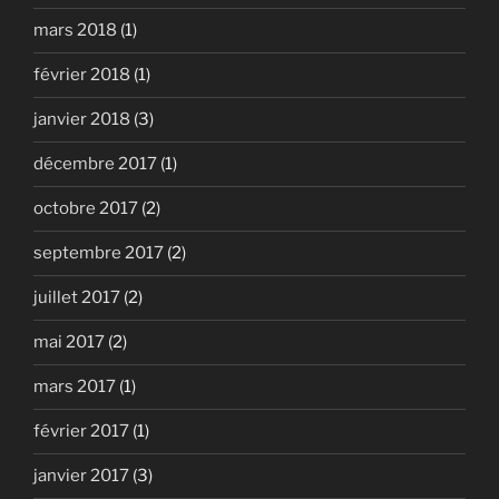
mars 2018
(1)
février 2018
(1)
janvier 2018
(3)
décembre 2017
(1)
octobre 2017
(2)
septembre 2017
(2)
juillet 2017
(2)
mai 2017
(2)
mars 2017
(1)
février 2017
(1)
janvier 2017
(3)