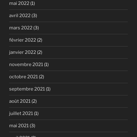
mai 2022
(1)
avril 2022
(3)
mars 2022
(3)
février 2022
(2)
janvier 2022
(2)
novembre 2021
(1)
octobre 2021
(2)
septembre 2021
(1)
août 2021
(2)
juillet 2021
(1)
mai 2021
(3)