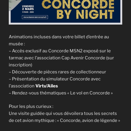
Animations incluses dans votre billet d’entrée au
musée :
– Accès exclusif au Concorde MSN2 exposé sur le
tarmac avec l’association Cap Avenir Concorde (sur
inscription)
– Découverte de pièces rares de collectionneur
– Présentation du simulateur Concorde avec
l’association
Virtu’Ailes
– Rendez-vous thématiques « Le vol en Concorde »
Pour les plus curieux :
Une visite guidée qui vous dévoilera tous les secrets
de cet avion mythique : « Concorde, avion de légende »