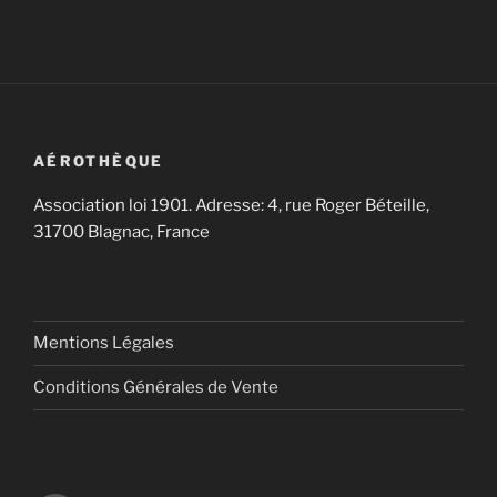
AÉROTHÈQUE
Association loi 1901. Adresse: 4, rue Roger Béteille,
31700 Blagnac, France
Mentions Légales
Conditions Générales de Vente