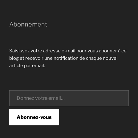
Abonnement
Saisissez votre adresse e-mail pour vous abonner à ce
blog et recevoir une notification de chaque nouvel
article par email.
Donnez votre email…
Abonnez-vous