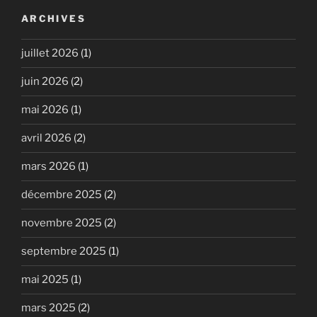
ARCHIVES
juillet 2026
(1)
juin 2026
(2)
mai 2026
(1)
avril 2026
(2)
mars 2026
(1)
décembre 2025
(2)
novembre 2025
(2)
septembre 2025
(1)
mai 2025
(1)
mars 2025
(2)