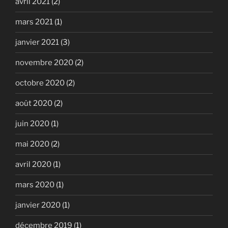
avril 2021
(2)
mars 2021
(1)
janvier 2021
(3)
novembre 2020
(2)
octobre 2020
(2)
août 2020
(2)
juin 2020
(1)
mai 2020
(2)
avril 2020
(1)
mars 2020
(1)
janvier 2020
(1)
décembre 2019
(1)