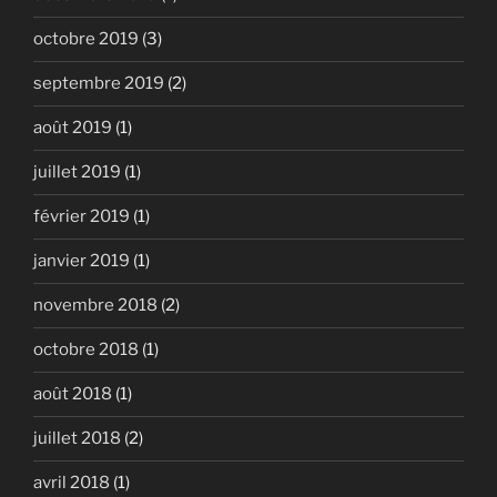
octobre 2019
(3)
septembre 2019
(2)
août 2019
(1)
juillet 2019
(1)
février 2019
(1)
janvier 2019
(1)
novembre 2018
(2)
octobre 2018
(1)
août 2018
(1)
juillet 2018
(2)
avril 2018
(1)