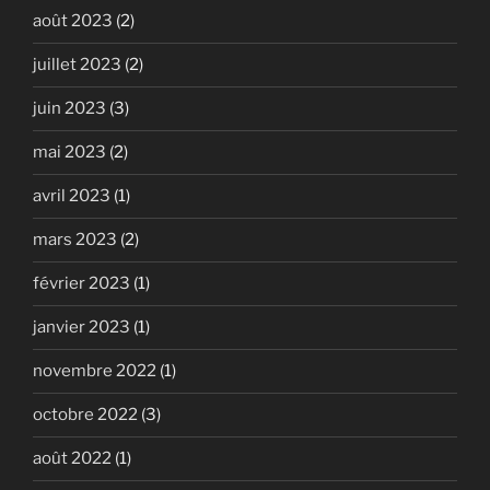
août 2023
(2)
juillet 2023
(2)
juin 2023
(3)
mai 2023
(2)
avril 2023
(1)
mars 2023
(2)
février 2023
(1)
janvier 2023
(1)
novembre 2022
(1)
octobre 2022
(3)
août 2022
(1)