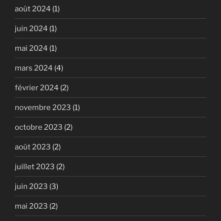
août 2024
(1)
juin 2024
(1)
mai 2024
(1)
mars 2024
(4)
février 2024
(2)
novembre 2023
(1)
octobre 2023
(2)
août 2023
(2)
juillet 2023
(2)
juin 2023
(3)
mai 2023
(2)