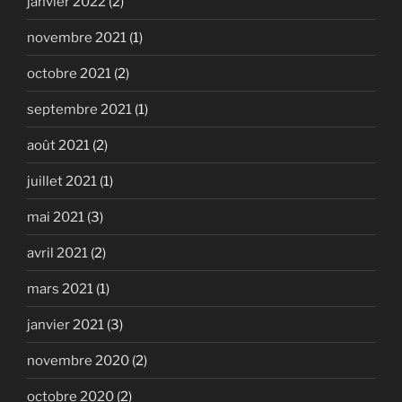
janvier 2022
(2)
novembre 2021
(1)
octobre 2021
(2)
septembre 2021
(1)
août 2021
(2)
juillet 2021
(1)
mai 2021
(3)
avril 2021
(2)
mars 2021
(1)
janvier 2021
(3)
novembre 2020
(2)
octobre 2020
(2)