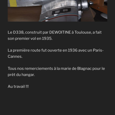
Le D338, construit par DEWOITINE à Toulouse, a fait
son premier vol en 1935.
La première route fut ouverte en 1936 avec un Paris-
Cannes.
Tous nos remerciements à la marie de Blagnac pour le
prêt du hangar.
Au travail !!!