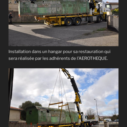
Installation dans un hangar pour sa restauration qui
sera réalisée par les adhérents de l’AEROTHEQUE.