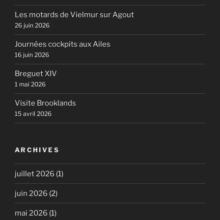
Les motards de Vielmur sur Agout
26 juin 2026
Journées cockpits aux Ailes
16 juin 2026
Breguet XIV
1 mai 2026
Visite Brooklands
15 avril 2026
ARCHIVES
juillet 2026
(1)
juin 2026
(2)
mai 2026
(1)