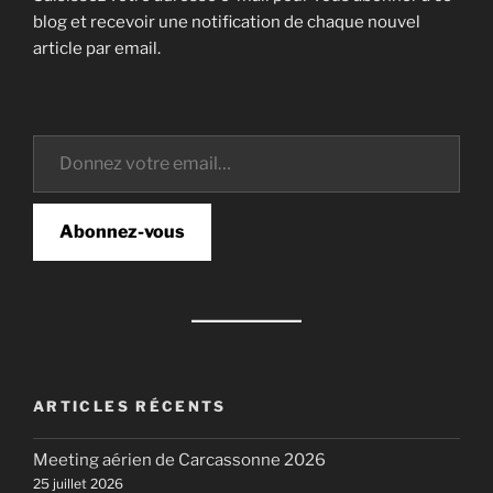
blog et recevoir une notification de chaque nouvel
article par email.
Donnez votre email…
Abonnez-vous
ARTICLES RÉCENTS
Meeting aérien de Carcassonne 2026
25 juillet 2026