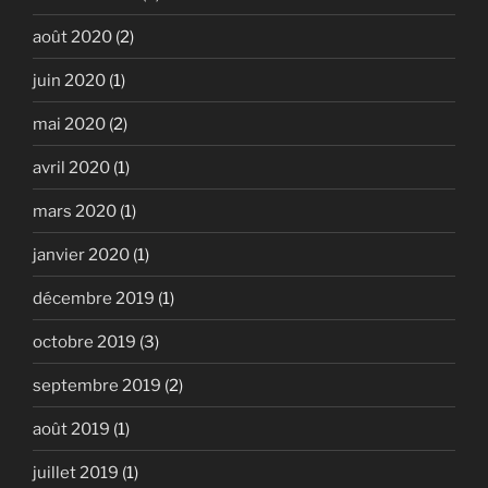
août 2020
(2)
juin 2020
(1)
mai 2020
(2)
avril 2020
(1)
mars 2020
(1)
janvier 2020
(1)
décembre 2019
(1)
octobre 2019
(3)
septembre 2019
(2)
août 2019
(1)
juillet 2019
(1)