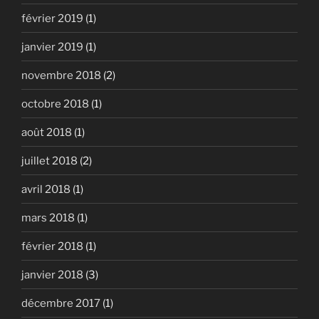
février 2019
(1)
janvier 2019
(1)
novembre 2018
(2)
octobre 2018
(1)
août 2018
(1)
juillet 2018
(2)
avril 2018
(1)
mars 2018
(1)
février 2018
(1)
janvier 2018
(3)
décembre 2017
(1)