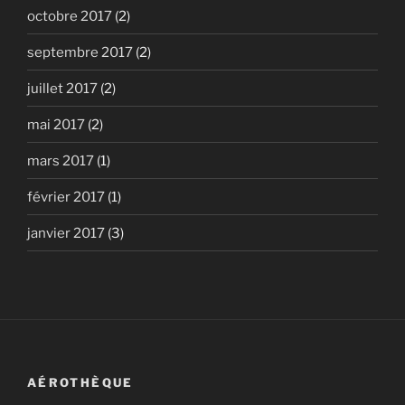
octobre 2017
(2)
septembre 2017
(2)
juillet 2017
(2)
mai 2017
(2)
mars 2017
(1)
février 2017
(1)
janvier 2017
(3)
AÉROTHÈQUE