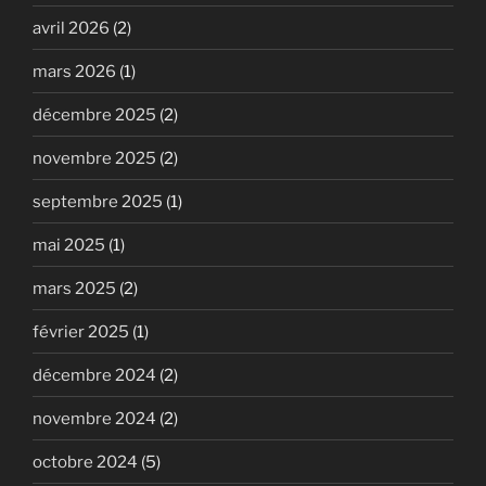
avril 2026
(2)
mars 2026
(1)
décembre 2025
(2)
novembre 2025
(2)
septembre 2025
(1)
mai 2025
(1)
mars 2025
(2)
février 2025
(1)
décembre 2024
(2)
novembre 2024
(2)
octobre 2024
(5)