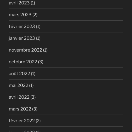
avril 2023
(1)
mars 2023
(2)
février 2023
(1)
janvier 2023
(1)
novembre 2022
(1)
octobre 2022
(3)
août 2022
(1)
mai 2022
(1)
avril 2022
(3)
mars 2022
(3)
février 2022
(2)