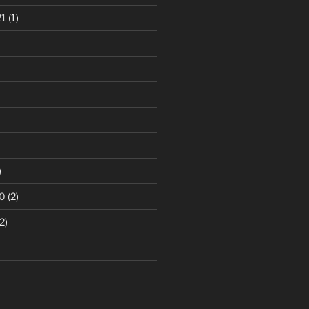
21
(1)
)
0
(2)
2)