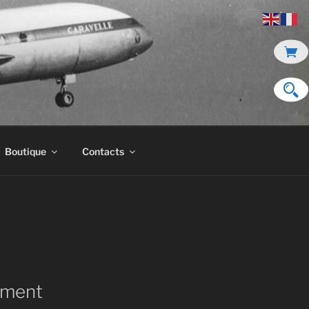
Boutique
Contacts
ment