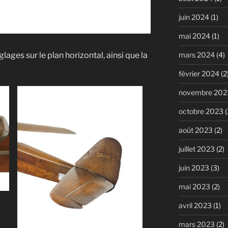
juin 2024
(1)
mai 2024
(1)
lages sur le plan horizontal, ainsi que la
mars 2024
(4)
février 2024
(2
novembre 202
octobre 2023
(
août 2023
(2)
juillet 2023
(2)
juin 2023
(3)
mai 2023
(2)
avril 2023
(1)
mars 2023
(2)