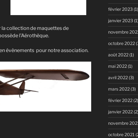
février 2023
(1
janvier 2023
(1
r la collection de maquettes de
novembre 202
 possède l’Aérothèque.
octobre 2022
(
e en évènements pour notre association.
août 2022
(1)
mai 2022
(1)
avril 2022
(3)
mars 2022
(3)
février 2022
(2
janvier 2022
(2
novembre 202
octobre 2021
(