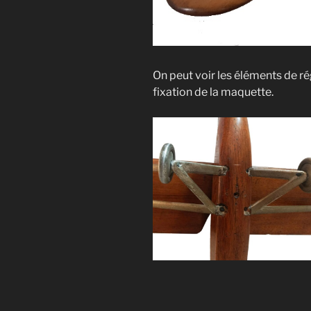
On peut voir les éléments de rég
fixation de la maquette.