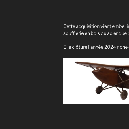
Cette acquisition vient embelli
soufflerie en bois ou acier que
Elle clôture l’année 2024 rich