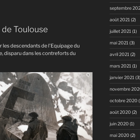
septembre 20
août 2021
(2)
 de Toulouse
juillet 2021
(1)
mai 2021
(3)
ur les descendants de l’Equipage du
 disparu dans les contreforts du
avril 2021
(2)
mars 2021
(1)
janvier 2021
(3
novembre 202
octobre 2020
(
août 2020
(2)
juin 2020
(1)
mai 2020
(2)