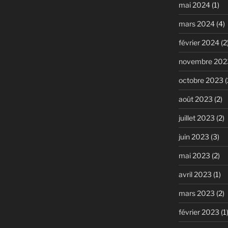
mai 2024
(1)
mars 2024
(4)
février 2024
(2
novembre 202
octobre 2023
(
août 2023
(2)
juillet 2023
(2)
juin 2023
(3)
mai 2023
(2)
avril 2023
(1)
mars 2023
(2)
février 2023
(1