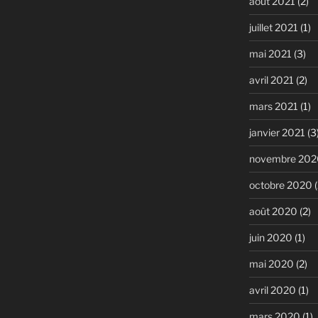
août 2021
(2)
juillet 2021
(1)
mai 2021
(3)
avril 2021
(2)
mars 2021
(1)
janvier 2021
(3
novembre 202
octobre 2020
(
août 2020
(2)
juin 2020
(1)
mai 2020
(2)
avril 2020
(1)
mars 2020
(1)