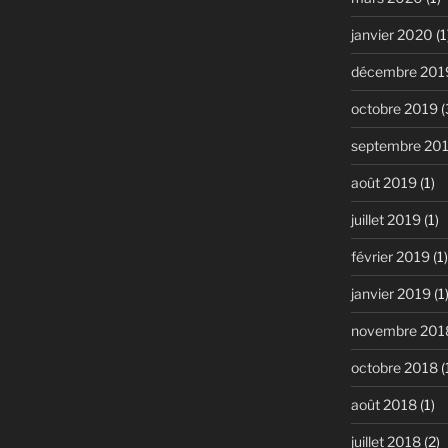
janvier 2020
(1
décembre 201
octobre 2019
(
septembre 20
août 2019
(1)
juillet 2019
(1)
février 2019
(1)
janvier 2019
(1
novembre 201
octobre 2018
(
août 2018
(1)
juillet 2018
(2)