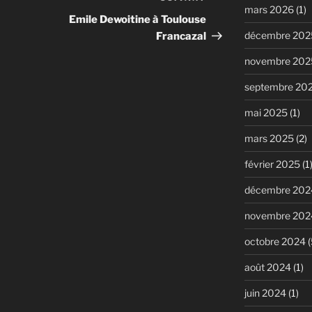
mars 2026
(1)
suivant
Emile Dewoitine à Toulouse
décembre 202
Francazal
novembre 202
septembre 20
mai 2025
(1)
mars 2025
(2)
février 2025
(1
décembre 202
novembre 202
octobre 2024
(
août 2024
(1)
juin 2024
(1)