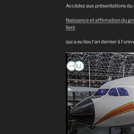
Accédez aux présentations du
Naissance et affirmation du gr
lien)
qui a eu lieu l’an dernier à l’un