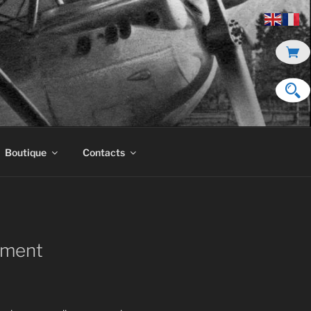
Boutique
Contacts
ment