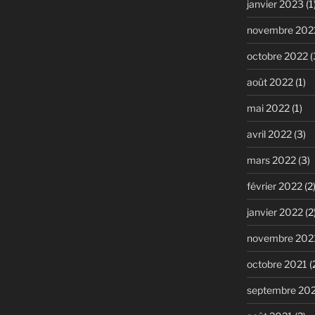
janvier 2023
(1
novembre 202
octobre 2022
(
août 2022
(1)
mai 2022
(1)
avril 2022
(3)
mars 2022
(3)
février 2022
(2
janvier 2022
(2
novembre 202
octobre 2021
(
septembre 20