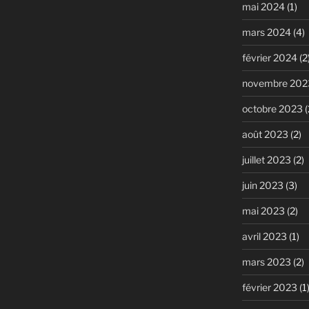
mai 2024
(1)
mars 2024
(4)
février 2024
(2
novembre 202
octobre 2023
(
août 2023
(2)
juillet 2023
(2)
juin 2023
(3)
mai 2023
(2)
avril 2023
(1)
mars 2023
(2)
février 2023
(1