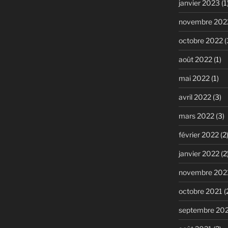
janvier 2023
(1
novembre 202
octobre 2022
(
août 2022
(1)
mai 2022
(1)
avril 2022
(3)
mars 2022
(3)
février 2022
(2
janvier 2022
(2
novembre 202
octobre 2021
(
septembre 20