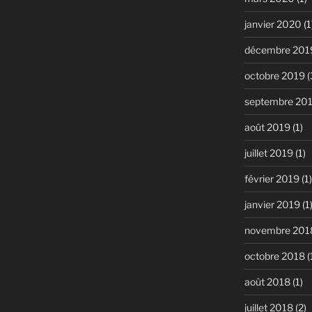
janvier 2020
(1
décembre 201
octobre 2019
(
septembre 20
août 2019
(1)
juillet 2019
(1)
février 2019
(1)
janvier 2019
(1
novembre 201
octobre 2018
(
août 2018
(1)
juillet 2018
(2)