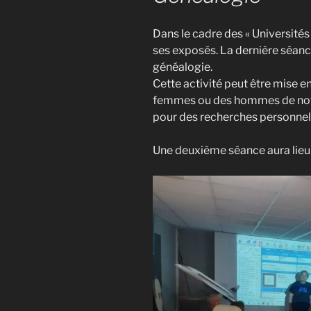
Dans le cadre des « Universités 
ses exposés. La dernière séance 
généalogie.
Cette activité peut être mise 
femmes ou des hommes de notre
pour des recherches personnel
Une deuxième séance aura lieu 