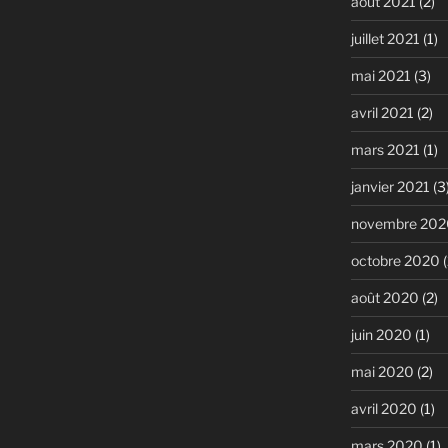
août 2021
(2)
juillet 2021
(1)
mai 2021
(3)
avril 2021
(2)
mars 2021
(1)
janvier 2021
(3
novembre 202
octobre 2020
(
août 2020
(2)
juin 2020
(1)
mai 2020
(2)
avril 2020
(1)
mars 2020
(1)