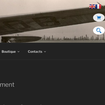
Boutique
Contacts
ment