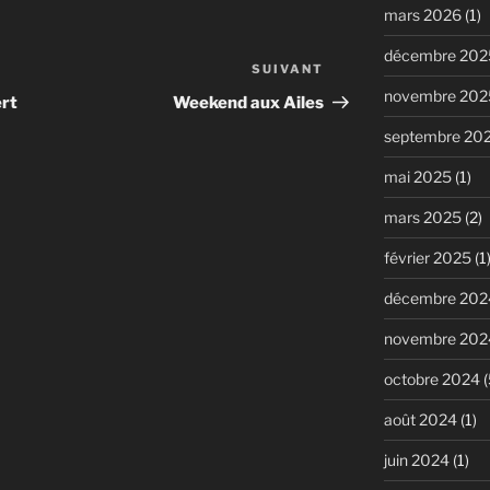
mars 2026
(1)
décembre 202
SUIVANT
Article
novembre 202
suivant
ert
Weekend aux Ailes
septembre 20
mai 2025
(1)
mars 2025
(2)
février 2025
(1
décembre 202
novembre 202
octobre 2024
(
août 2024
(1)
juin 2024
(1)