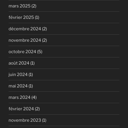
mars 2025
(2)
février 2025
(1)
décembre 2024
(2)
novembre 2024
(2)
octobre 2024
(5)
août 2024
(1)
juin 2024
(1)
mai 2024
(1)
mars 2024
(4)
février 2024
(2)
novembre 2023
(1)