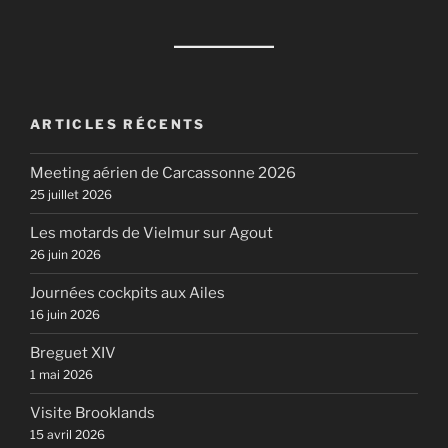
ARTICLES RÉCENTS
Meeting aérien de Carcassonne 2026
25 juillet 2026
Les motards de Vielmur sur Agout
26 juin 2026
Journées cockpits aux Ailes
16 juin 2026
Breguet XIV
1 mai 2026
Visite Brooklands
15 avril 2026