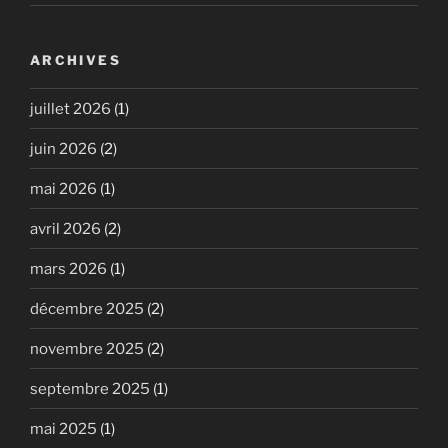
ARCHIVES
juillet 2026
(1)
juin 2026
(2)
mai 2026
(1)
avril 2026
(2)
mars 2026
(1)
décembre 2025
(2)
novembre 2025
(2)
septembre 2025
(1)
mai 2025
(1)