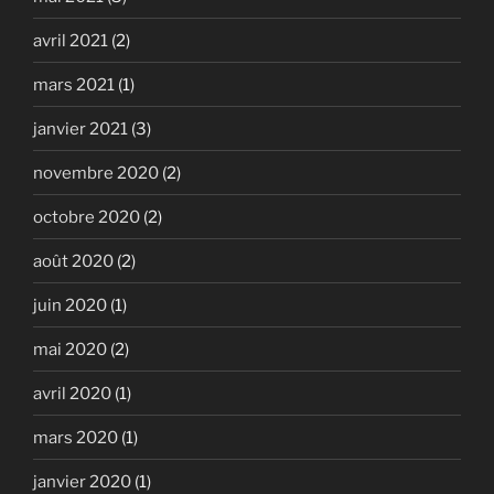
avril 2021
(2)
mars 2021
(1)
janvier 2021
(3)
novembre 2020
(2)
octobre 2020
(2)
août 2020
(2)
juin 2020
(1)
mai 2020
(2)
avril 2020
(1)
mars 2020
(1)
janvier 2020
(1)