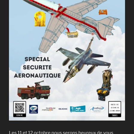
Les 11 et 12 octobre nous serons heureux de vous