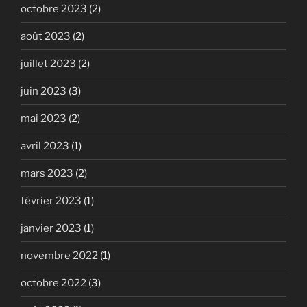
octobre 2023
(2)
août 2023
(2)
juillet 2023
(2)
juin 2023
(3)
mai 2023
(2)
avril 2023
(1)
mars 2023
(2)
février 2023
(1)
janvier 2023
(1)
novembre 2022
(1)
octobre 2022
(3)