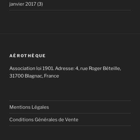
janvier 2017
(3)
AÉROTHÈQUE
Association loi 1901. Adresse: 4, rue Roger Béteille,
31700 Blagnac, France
Mentions Légales
Conditions Générales de Vente