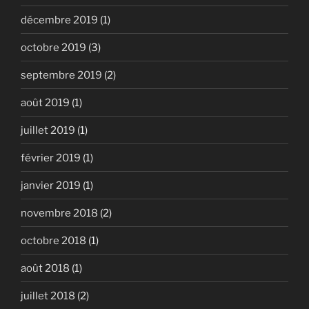
décembre 2019
(1)
octobre 2019
(3)
septembre 2019
(2)
août 2019
(1)
juillet 2019
(1)
février 2019
(1)
janvier 2019
(1)
novembre 2018
(2)
octobre 2018
(1)
août 2018
(1)
juillet 2018
(2)