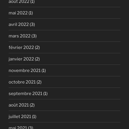
août 2022
(1)
mai 2022
(1)
avril 2022
(3)
mars 2022
(3)
février 2022
(2)
janvier 2022
(2)
novembre 2021
(1)
octobre 2021
(2)
septembre 2021
(1)
août 2021
(2)
juillet 2021
(1)
mai 2021
(3)