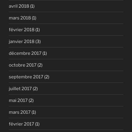
avril 2018
(1)
mars 2018
(1)
février 2018
(1)
janvier 2018
(3)
décembre 2017
(1)
octobre 2017
(2)
septembre 2017
(2)
juillet 2017
(2)
mai 2017
(2)
mars 2017
(1)
février 2017
(1)