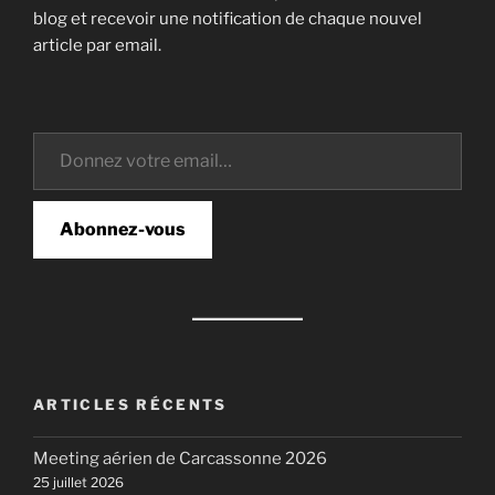
blog et recevoir une notification de chaque nouvel
article par email.
Donnez votre email…
Abonnez-vous
ARTICLES RÉCENTS
Meeting aérien de Carcassonne 2026
25 juillet 2026