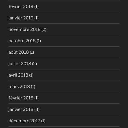
février 2019
(1)
janvier 2019
(1)
novembre 2018
(2)
octobre 2018
(1)
août 2018
(1)
juillet 2018
(2)
avril 2018
(1)
mars 2018
(1)
février 2018
(1)
janvier 2018
(3)
décembre 2017
(1)