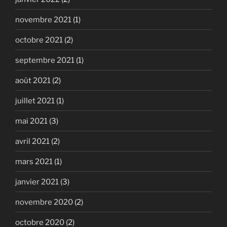
novembre 2021
(1)
octobre 2021
(2)
septembre 2021
(1)
août 2021
(2)
juillet 2021
(1)
mai 2021
(3)
avril 2021
(2)
mars 2021
(1)
janvier 2021
(3)
novembre 2020
(2)
octobre 2020
(2)