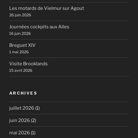
Les motards de Vielmur sur Agout
26 juin 2026
Journées cockpits aux Ailes
16 juin 2026
Breguet XIV
1 mai 2026
Visite Brooklands
15 avril 2026
ARCHIVES
juillet 2026
(1)
juin 2026
(2)
mai 2026
(1)