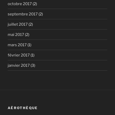
octobre 2017
(2)
septembre 2017
(2)
juillet 2017
(2)
mai 2017
(2)
mars 2017
(1)
février 2017
(1)
janvier 2017
(3)
AÉROTHÈQUE