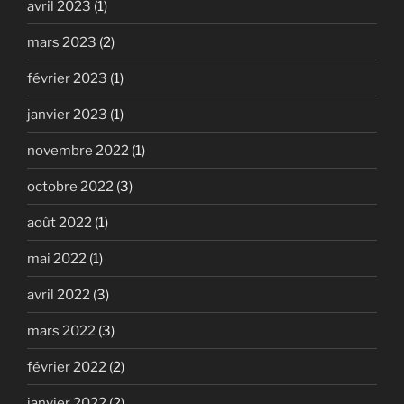
avril 2023
(1)
mars 2023
(2)
février 2023
(1)
janvier 2023
(1)
novembre 2022
(1)
octobre 2022
(3)
août 2022
(1)
mai 2022
(1)
avril 2022
(3)
mars 2022
(3)
février 2022
(2)
janvier 2022
(2)