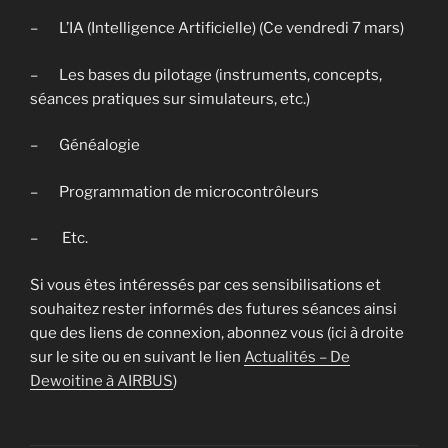
– L’IA (Intelligence Artificielle) (Ce vendredi 7 mars)
– Les bases du pilotage (instruments, concepts,
séances pratiques sur simulateurs, etc.)
– Généalogie
– Programmation de microcontrôleurs
– Etc.
Si vous êtes intéressés par ces sensibilisations et
souhaitez rester informés des futures séances ainsi
que des liens de connexion, abonnez vous (ici à droite
sur le site ou en suivant le lien
Actualités – De
Dewoitine à AIRBUS
)