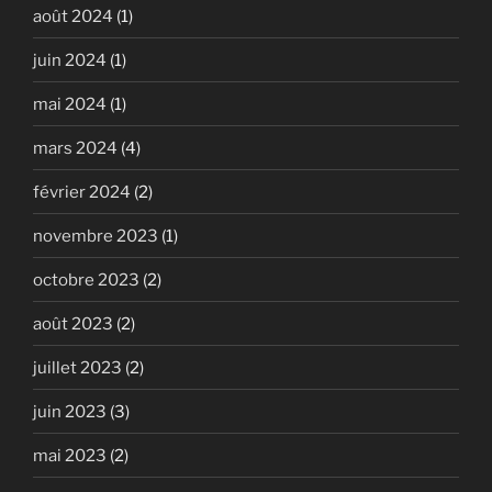
août 2024
(1)
juin 2024
(1)
mai 2024
(1)
mars 2024
(4)
février 2024
(2)
novembre 2023
(1)
octobre 2023
(2)
août 2023
(2)
juillet 2023
(2)
juin 2023
(3)
mai 2023
(2)