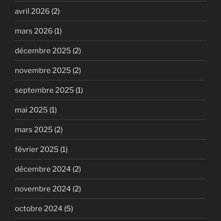
avril 2026
(2)
mars 2026
(1)
décembre 2025
(2)
novembre 2025
(2)
septembre 2025
(1)
mai 2025
(1)
mars 2025
(2)
février 2025
(1)
décembre 2024
(2)
novembre 2024
(2)
octobre 2024
(5)