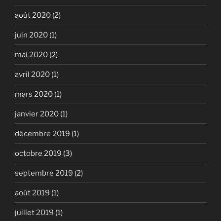
août 2020
(2)
juin 2020
(1)
mai 2020
(2)
avril 2020
(1)
mars 2020
(1)
janvier 2020
(1)
décembre 2019
(1)
octobre 2019
(3)
septembre 2019
(2)
août 2019
(1)
juillet 2019
(1)