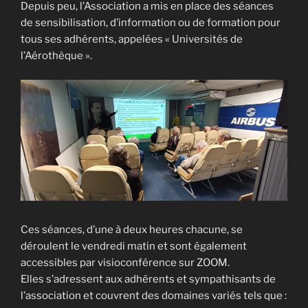
Depuis peu, l’Association a mis en place des séances
de sensibilisation, d’information ou de formation pour
tous ses adhérents, appelées « Universités de
l’Aérothèque ».
Ces séances, d’une à deux heures chacune, se
déroulent le vendredi matin et sont également
accessibles par visioconférence sur ZOOM.
Elles s’adressent aux adhérents et sympathisants de
l’association et couvrent des domaines variés tels que :