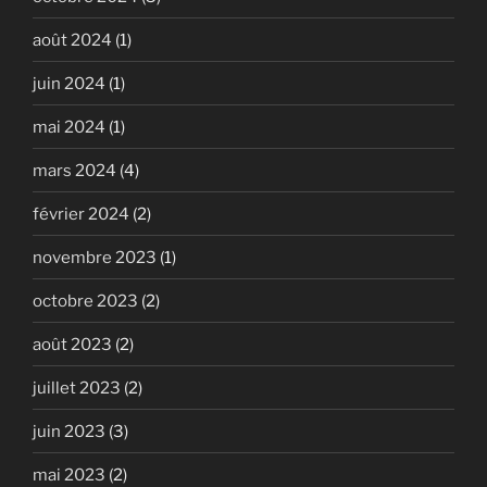
août 2024
(1)
juin 2024
(1)
mai 2024
(1)
mars 2024
(4)
février 2024
(2)
novembre 2023
(1)
octobre 2023
(2)
août 2023
(2)
juillet 2023
(2)
juin 2023
(3)
mai 2023
(2)