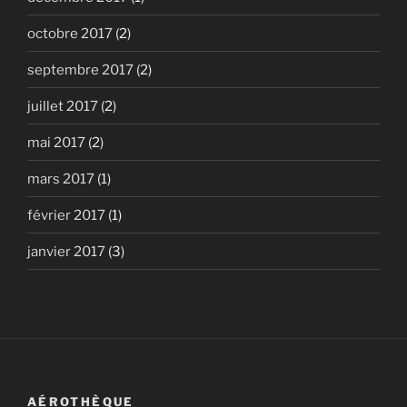
octobre 2017
(2)
septembre 2017
(2)
juillet 2017
(2)
mai 2017
(2)
mars 2017
(1)
février 2017
(1)
janvier 2017
(3)
AÉROTHÈQUE