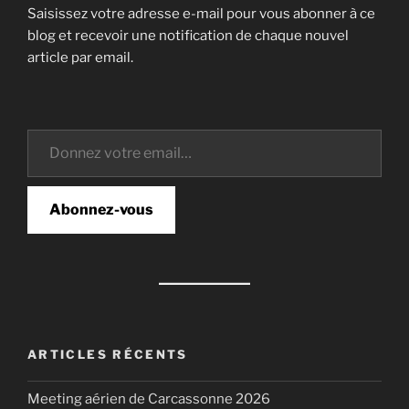
Saisissez votre adresse e-mail pour vous abonner à ce
blog et recevoir une notification de chaque nouvel
article par email.
Donnez votre email…
Abonnez-vous
ARTICLES RÉCENTS
Meeting aérien de Carcassonne 2026