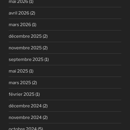
mai 2026
(1)
avril 2026
(2)
mars 2026
(1)
décembre 2025
(2)
novembre 2025
(2)
septembre 2025
(1)
mai 2025
(1)
mars 2025
(2)
février 2025
(1)
décembre 2024
(2)
novembre 2024
(2)
octobre 2024
(5)