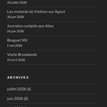
25 juillet 2026
Les motards de Vielmur sur Agout
26 juin 2026
Journées cockpits aux Ailes
16 juin 2026
Breguet XIV
1 mai 2026
Visite Brooklands
15 avril 2026
ARCHIVES
juillet 2026
(1)
juin 2026
(2)