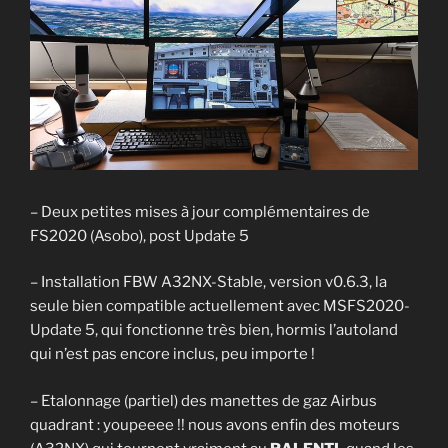
– Deux petites mises à jour complémentaires de
FS2020 (Asobo), post Update 5
– Installation FBW A32NX-Stable, version v0.6.3, la
seule bien compatible actuellement avec MSFS2020-
Update 5, qui fonctionne très bien, hormis l’autoland
qui n’est pas encore inclus, peu importe !
– Etalonnage (partiel) des manettes de gaz Airbus
quadrant : youpeeee !! nous avons enfin des moteurs