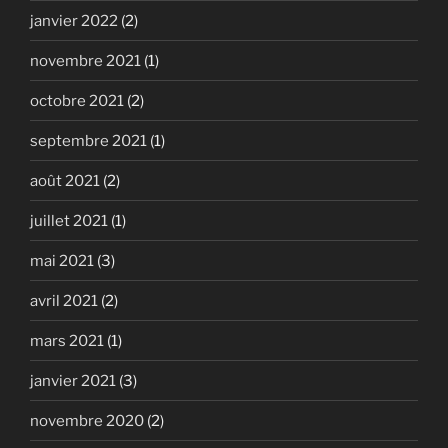
janvier 2022
(2)
novembre 2021
(1)
octobre 2021
(2)
septembre 2021
(1)
août 2021
(2)
juillet 2021
(1)
mai 2021
(3)
avril 2021
(2)
mars 2021
(1)
janvier 2021
(3)
novembre 2020
(2)