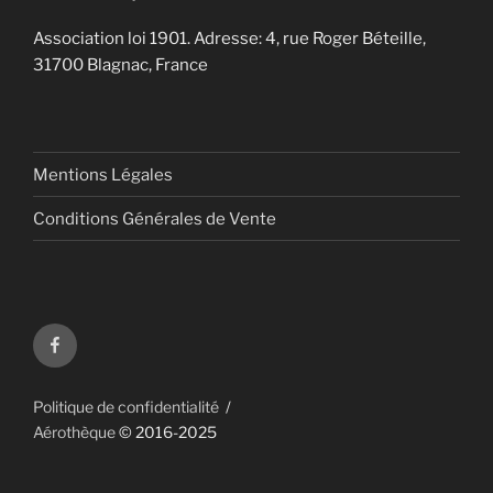
Association loi 1901. Adresse: 4, rue Roger Béteille,
31700 Blagnac, France
Mentions Légales
Conditions Générales de Vente
Aérothèque
sur
Facebook
Politique de confidentialité
Aérothèque
© 2016-2025