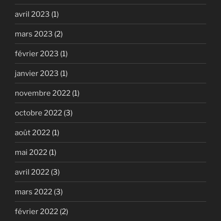
avril 2023
(1)
mars 2023
(2)
février 2023
(1)
janvier 2023
(1)
novembre 2022
(1)
octobre 2022
(3)
août 2022
(1)
mai 2022
(1)
avril 2022
(3)
mars 2022
(3)
février 2022
(2)