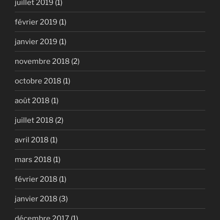
juillet 2019
(1)
février 2019
(1)
janvier 2019
(1)
novembre 2018
(2)
octobre 2018
(1)
août 2018
(1)
juillet 2018
(2)
avril 2018
(1)
mars 2018
(1)
février 2018
(1)
janvier 2018
(3)
décembre 2017
(1)