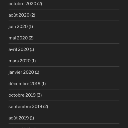
octobre 2020
(2)
août 2020
(2)
juin 2020
(1)
mai 2020
(2)
avril 2020
(1)
mars 2020
(1)
janvier 2020
(1)
décembre 2019
(1)
octobre 2019
(3)
septembre 2019
(2)
août 2019
(1)