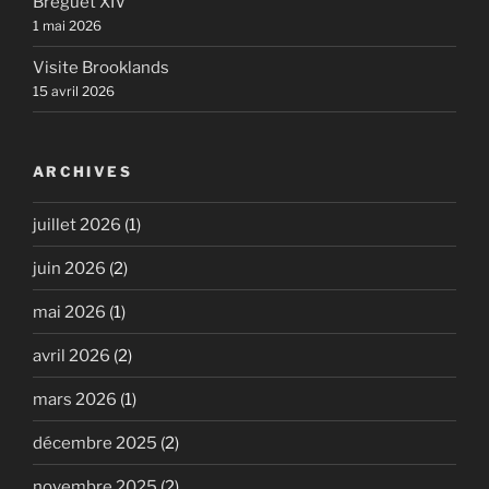
Breguet XIV
1 mai 2026
Visite Brooklands
15 avril 2026
ARCHIVES
juillet 2026
(1)
juin 2026
(2)
mai 2026
(1)
avril 2026
(2)
mars 2026
(1)
décembre 2025
(2)
novembre 2025
(2)