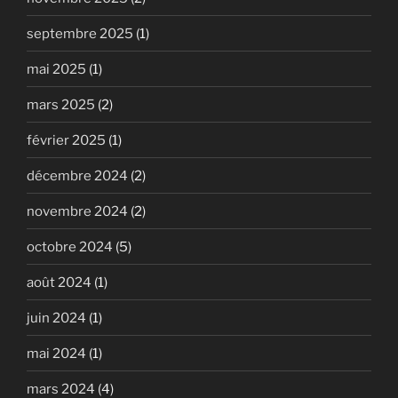
septembre 2025
(1)
mai 2025
(1)
mars 2025
(2)
février 2025
(1)
décembre 2024
(2)
novembre 2024
(2)
octobre 2024
(5)
août 2024
(1)
juin 2024
(1)
mai 2024
(1)
mars 2024
(4)