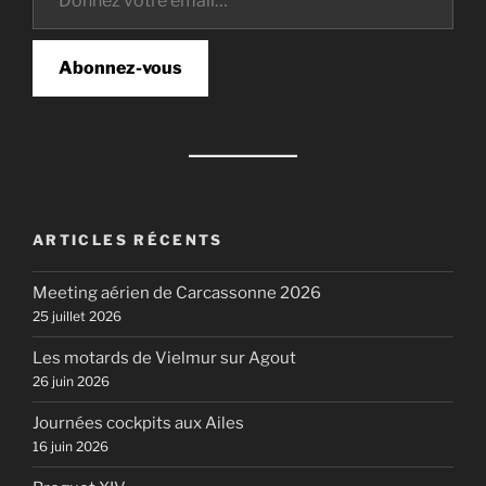
Abonnez-vous
ARTICLES RÉCENTS
Meeting aérien de Carcassonne 2026
25 juillet 2026
Les motards de Vielmur sur Agout
26 juin 2026
Journées cockpits aux Ailes
16 juin 2026