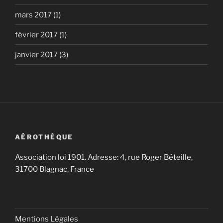
mars 2017
(1)
février 2017
(1)
janvier 2017
(3)
AÉROTHÈQUE
Association loi 1901. Adresse: 4, rue Roger Béteille,
31700 Blagnac, France
Mentions Légales