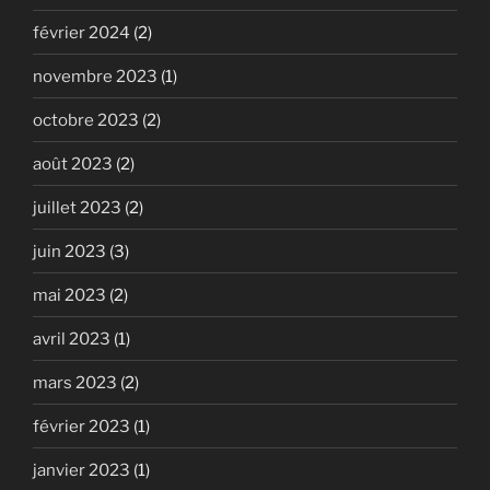
février 2024
(2)
novembre 2023
(1)
octobre 2023
(2)
août 2023
(2)
juillet 2023
(2)
juin 2023
(3)
mai 2023
(2)
avril 2023
(1)
mars 2023
(2)
février 2023
(1)
janvier 2023
(1)