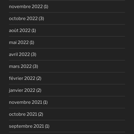
novembre 2022
(1)
octobre 2022
(3)
août 2022
(1)
mai 2022
(1)
avril 2022
(3)
mars 2022
(3)
février 2022
(2)
janvier 2022
(2)
novembre 2021
(1)
octobre 2021
(2)
septembre 2021
(1)