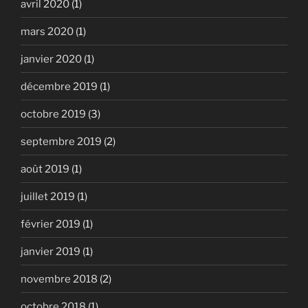
avril 2020
(1)
mars 2020
(1)
janvier 2020
(1)
décembre 2019
(1)
octobre 2019
(3)
septembre 2019
(2)
août 2019
(1)
juillet 2019
(1)
février 2019
(1)
janvier 2019
(1)
novembre 2018
(2)
octobre 2018
(1)