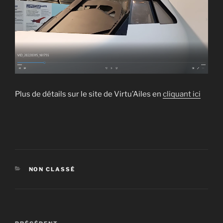
Plus de détails sur le site de Virtu’Ailes en
cliquant ici
CATÉGORIES
NON CLASSÉ
Navigation