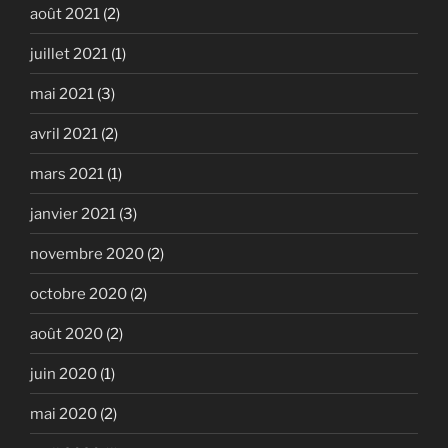
août 2021
(2)
juillet 2021
(1)
mai 2021
(3)
avril 2021
(2)
mars 2021
(1)
janvier 2021
(3)
novembre 2020
(2)
octobre 2020
(2)
août 2020
(2)
juin 2020
(1)
mai 2020
(2)