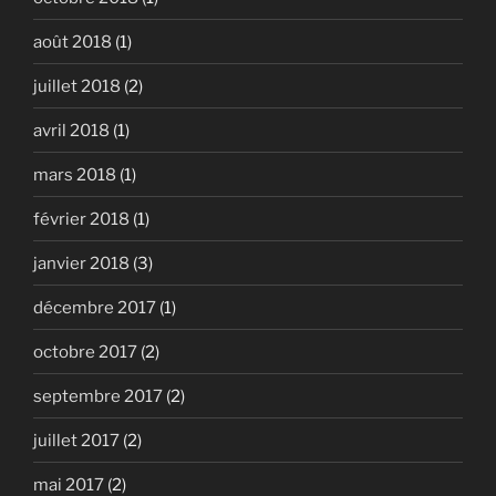
août 2018
(1)
juillet 2018
(2)
avril 2018
(1)
mars 2018
(1)
février 2018
(1)
janvier 2018
(3)
décembre 2017
(1)
octobre 2017
(2)
septembre 2017
(2)
juillet 2017
(2)
mai 2017
(2)