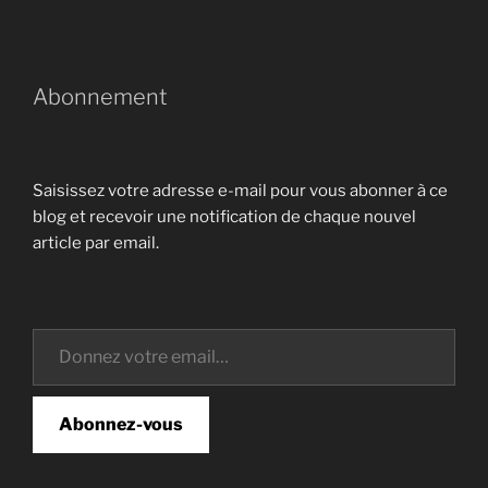
Abonnement
Saisissez votre adresse e-mail pour vous abonner à ce
blog et recevoir une notification de chaque nouvel
article par email.
Donnez votre email…
Abonnez-vous