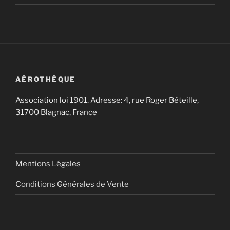
AÉROTHÈQUE
Association loi 1901. Adresse: 4, rue Roger Béteille,
31700 Blagnac, France
Mentions Légales
Conditions Générales de Vente