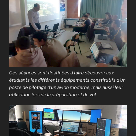
Ces séances sont destinées à faire découvrir aux
étudiants les différents équipements constitutifs d’un
poste de pilotage d’un avion moderne,
mais aussi leur
utilisation lors de la préparation et du vol