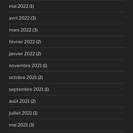
mai 2022
(1)
avril 2022
(3)
mars 2022
(3)
février 2022
(2)
janvier 2022
(2)
novembre 2021
(1)
octobre 2021
(2)
septembre 2021
(1)
août 2021
(2)
juillet 2021
(1)
mai 2021
(3)