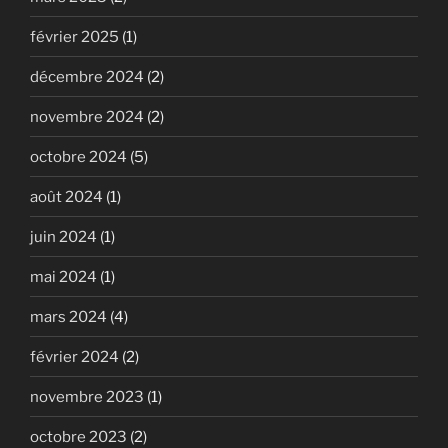
février 2025
(1)
décembre 2024
(2)
novembre 2024
(2)
octobre 2024
(5)
août 2024
(1)
juin 2024
(1)
mai 2024
(1)
mars 2024
(4)
février 2024
(2)
novembre 2023
(1)
octobre 2023
(2)