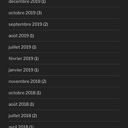
décembre 2019
(1)
octobre 2019
(3)
septembre 2019
(2)
août 2019
(1)
juillet 2019
(1)
février 2019
(1)
janvier 2019
(1)
novembre 2018
(2)
octobre 2018
(1)
août 2018
(1)
juillet 2018
(2)
avril 2018
(1)