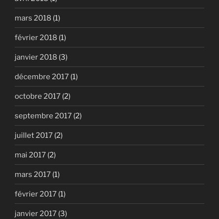
mars 2018
(1)
février 2018
(1)
janvier 2018
(3)
décembre 2017
(1)
octobre 2017
(2)
septembre 2017
(2)
juillet 2017
(2)
mai 2017
(2)
mars 2017
(1)
février 2017
(1)
janvier 2017
(3)