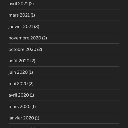
avril 2021
(2)
mars 2021
(1)
janvier 2021
(3)
novembre 2020
(2)
octobre 2020
(2)
août 2020
(2)
juin 2020
(1)
mai 2020
(2)
avril 2020
(1)
mars 2020
(1)
janvier 2020
(1)