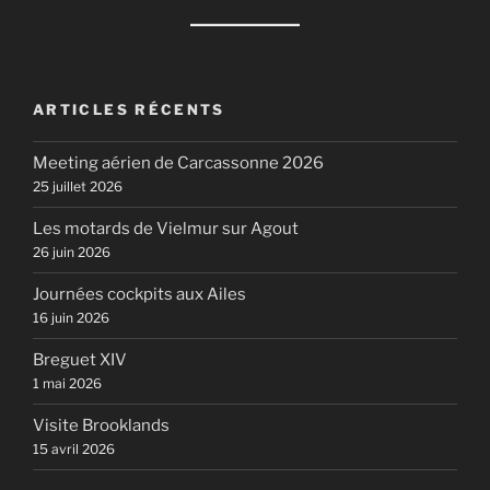
ARTICLES RÉCENTS
Meeting aérien de Carcassonne 2026
25 juillet 2026
Les motards de Vielmur sur Agout
26 juin 2026
Journées cockpits aux Ailes
16 juin 2026
Breguet XIV
1 mai 2026
Visite Brooklands
15 avril 2026