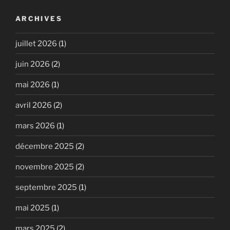
ARCHIVES
juillet 2026
(1)
juin 2026
(2)
mai 2026
(1)
avril 2026
(2)
mars 2026
(1)
décembre 2025
(2)
novembre 2025
(2)
septembre 2025
(1)
mai 2025
(1)
mars 2025
(2)