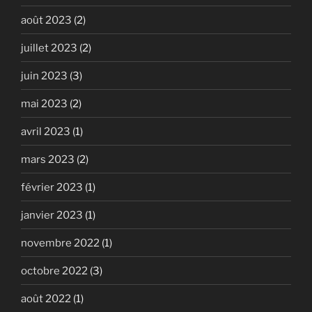
août 2023
(2)
juillet 2023
(2)
juin 2023
(3)
mai 2023
(2)
avril 2023
(1)
mars 2023
(2)
février 2023
(1)
janvier 2023
(1)
novembre 2022
(1)
octobre 2022
(3)
août 2022
(1)