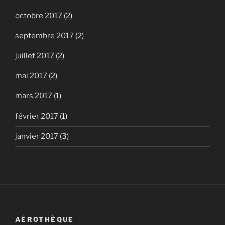
octobre 2017
(2)
septembre 2017
(2)
juillet 2017
(2)
mai 2017
(2)
mars 2017
(1)
février 2017
(1)
janvier 2017
(3)
AÉROTHÈQUE