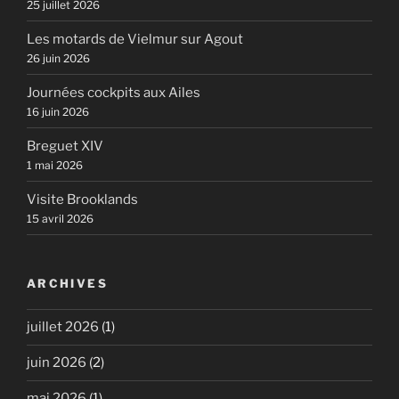
25 juillet 2026
Les motards de Vielmur sur Agout
26 juin 2026
Journées cockpits aux Ailes
16 juin 2026
Breguet XIV
1 mai 2026
Visite Brooklands
15 avril 2026
ARCHIVES
juillet 2026
(1)
juin 2026
(2)
mai 2026
(1)