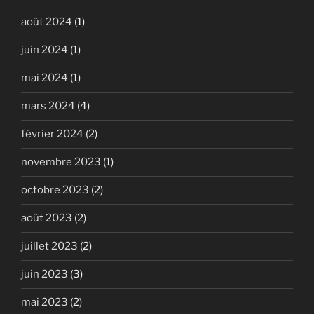
août 2024
(1)
juin 2024
(1)
mai 2024
(1)
mars 2024
(4)
février 2024
(2)
novembre 2023
(1)
octobre 2023
(2)
août 2023
(2)
juillet 2023
(2)
juin 2023
(3)
mai 2023
(2)