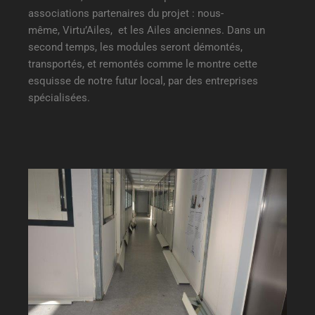
associations partenaires du projet : nous-
même, Virtu’Ailes, et les Ailes anciennes. Dans un
second temps, les modules seront démontés,
transportés, et remontés comme le montre cette
esquisse de notre futur local, par des entreprises
spécialisées.