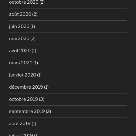
octobre 2020
(2)
août 2020
(2)
juin 2020
(1)
mai 2020
(2)
avril 2020
(1)
mars 2020
(1)
janvier 2020
(1)
décembre 2019
(1)
octobre 2019
(3)
septembre 2019
(2)
août 2019
(1)
juillet 2019
(1)