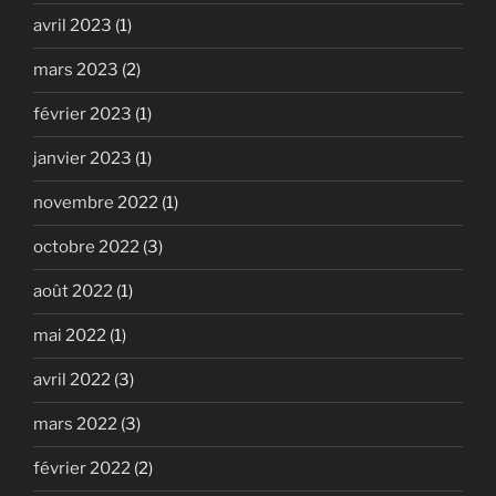
avril 2023
(1)
mars 2023
(2)
février 2023
(1)
janvier 2023
(1)
novembre 2022
(1)
octobre 2022
(3)
août 2022
(1)
mai 2022
(1)
avril 2022
(3)
mars 2022
(3)
février 2022
(2)