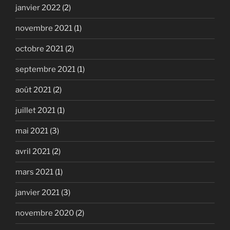
janvier 2022
(2)
novembre 2021
(1)
octobre 2021
(2)
septembre 2021
(1)
août 2021
(2)
juillet 2021
(1)
mai 2021
(3)
avril 2021
(2)
mars 2021
(1)
janvier 2021
(3)
novembre 2020
(2)