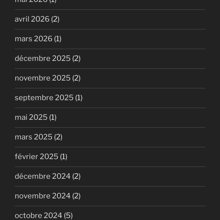
avril 2026
(2)
mars 2026
(1)
décembre 2025
(2)
novembre 2025
(2)
septembre 2025
(1)
mai 2025
(1)
mars 2025
(2)
février 2025
(1)
décembre 2024
(2)
novembre 2024
(2)
octobre 2024
(5)