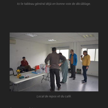
Ici le tableau général déjà en bonne voie de décâblage.
Local de repos et du café.