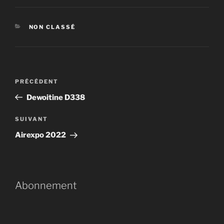
NON CLASSÉ
PRÉCÉDENT
Dewoitine D338
SUIVANT
Airexpo 2022
Abonnement