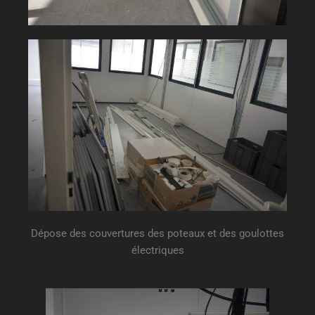
Dépose des couvertures des poteaux et des goulottes
électriques