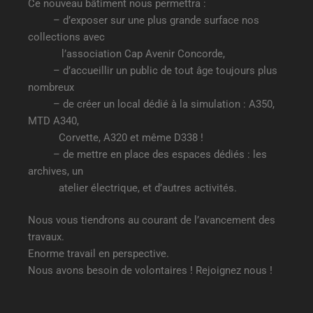
Ce nouveau bâtiment nous permettra :
– d’exposer sur une plus grande surface nos
collections avec
l’association Cap Avenir Concorde,
– d’accueillir un public de tout âge toujours plus
nombreux
– de créer un local dédié à la simulation : A350,
MTD A340,
Corvette, A320 et même D338 !
– de mettre en place des espaces dédiés : les
archives, un
atelier électrique, et d’autres activités.
Nous vous tiendrons au courant de l’avancement des
travaux.
Enorme travail en perspective.
Nous avons besoin de volontaires ! Rejoignez nous !