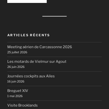
ARTICLES RÉCENTS
Meeting aérien de Carcassonne 2026
25 juillet 2026
Les motards de Vielmur sur Agout
26 juin 2026
Journées cockpits aux Ailes
16 juin 2026
Breguet XIV
1 mai 2026
Visite Brooklands