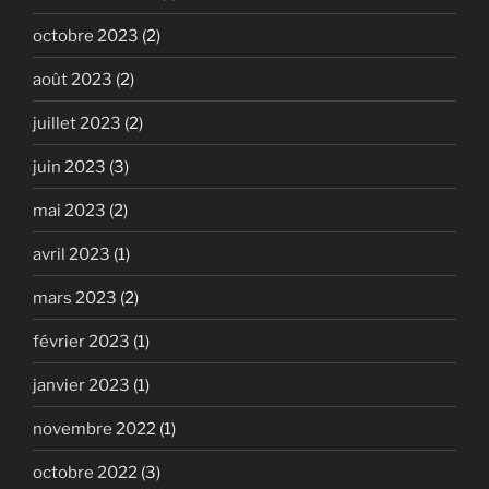
octobre 2023
(2)
août 2023
(2)
juillet 2023
(2)
juin 2023
(3)
mai 2023
(2)
avril 2023
(1)
mars 2023
(2)
février 2023
(1)
janvier 2023
(1)
novembre 2022
(1)
octobre 2022
(3)