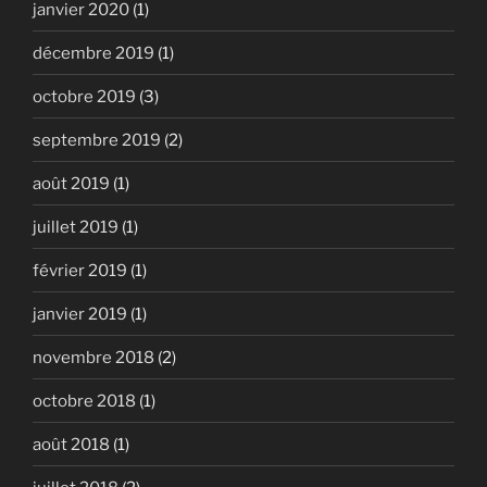
janvier 2020
(1)
décembre 2019
(1)
octobre 2019
(3)
septembre 2019
(2)
août 2019
(1)
juillet 2019
(1)
février 2019
(1)
janvier 2019
(1)
novembre 2018
(2)
octobre 2018
(1)
août 2018
(1)