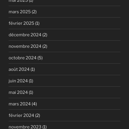
mai 2025
(1)
mars 2025
(2)
février 2025
(1)
décembre 2024
(2)
novembre 2024
(2)
octobre 2024
(5)
août 2024
(1)
juin 2024
(1)
mai 2024
(1)
mars 2024
(4)
février 2024
(2)
novembre 2023
(1)