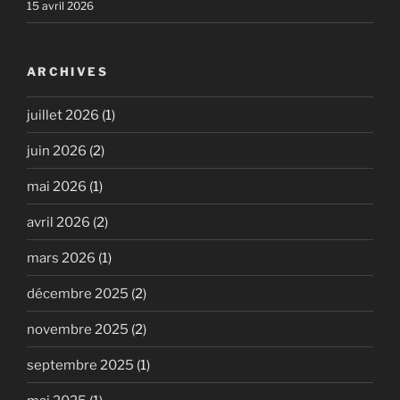
15 avril 2026
ARCHIVES
juillet 2026
(1)
juin 2026
(2)
mai 2026
(1)
avril 2026
(2)
mars 2026
(1)
décembre 2025
(2)
novembre 2025
(2)
septembre 2025
(1)