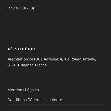
janvier 2017
(3)
AÉROTHÈQUE
Association loi 1901. Adresse: 4, rue Roger Béteille,
31700 Blagnac, France
Mentions Légales
Conditions Générales de Vente