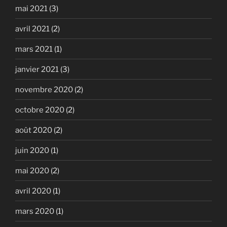
mai 2021
(3)
avril 2021
(2)
mars 2021
(1)
janvier 2021
(3)
novembre 2020
(2)
octobre 2020
(2)
août 2020
(2)
juin 2020
(1)
mai 2020
(2)
avril 2020
(1)
mars 2020
(1)