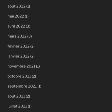
août 2022
(1)
mai 2022
(1)
avril 2022
(3)
mars 2022
(3)
février 2022
(2)
janvier 2022
(2)
novembre 2021
(1)
octobre 2021
(2)
septembre 2021
(1)
août 2021
(2)
juillet 2021
(1)