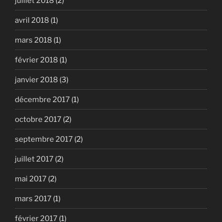
juillet 2018
(2)
avril 2018
(1)
mars 2018
(1)
février 2018
(1)
janvier 2018
(3)
décembre 2017
(1)
octobre 2017
(2)
septembre 2017
(2)
juillet 2017
(2)
mai 2017
(2)
mars 2017
(1)
février 2017
(1)