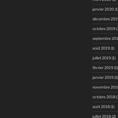
janvier 2020
(1
décembre 201
octobre 2019
(
septembre 20
août 2019
(1)
juillet 2019
(1)
février 2019
(1)
janvier 2019
(1
novembre 201
octobre 2018
(
août 2018
(1)
juillet 2018
(2)