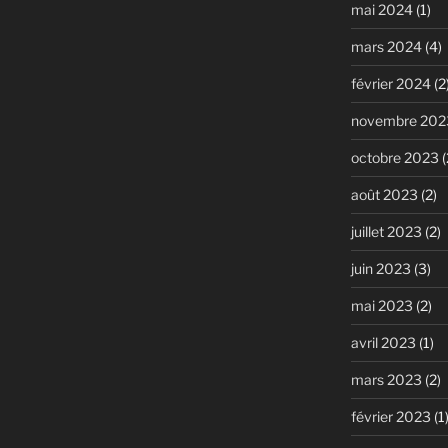
mai 2024
(1)
mars 2024
(4)
février 2024
(2
novembre 202
octobre 2023
(
août 2023
(2)
juillet 2023
(2)
juin 2023
(3)
mai 2023
(2)
avril 2023
(1)
mars 2023
(2)
février 2023
(1