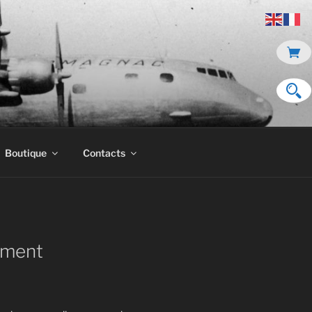
Boutique
Contacts
ment