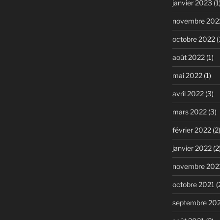
janvier 2023
(1
novembre 202
octobre 2022
(
août 2022
(1)
mai 2022
(1)
avril 2022
(3)
mars 2022
(3)
février 2022
(2
janvier 2022
(2
novembre 202
octobre 2021
(
septembre 20