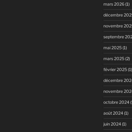
mars 2026
(1)
décembre 202
novembre 202
septembre 20
mai 2025
(1)
mars 2025
(2)
février 2025
(1
décembre 202
novembre 202
octobre 2024
(
août 2024
(1)
juin 2024
(1)