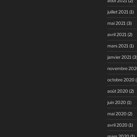
août 2021
(2)
juillet 2021
(1)
mai 2021
(3)
avril 2021
(2)
mars 2021
(1)
janvier 2021
(3
novembre 202
octobre 2020
(
août 2020
(2)
juin 2020
(1)
mai 2020
(2)
avril 2020
(1)
mars 2020
(1)