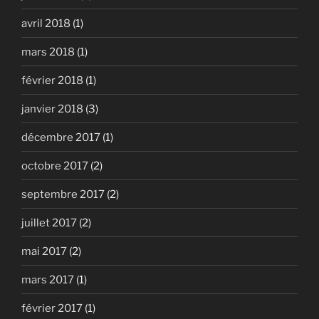
avril 2018
(1)
mars 2018
(1)
février 2018
(1)
janvier 2018
(3)
décembre 2017
(1)
octobre 2017
(2)
septembre 2017
(2)
juillet 2017
(2)
mai 2017
(2)
mars 2017
(1)
février 2017
(1)