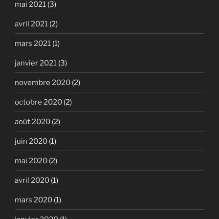
mai 2021
(3)
avril 2021
(2)
mars 2021
(1)
janvier 2021
(3)
novembre 2020
(2)
octobre 2020
(2)
août 2020
(2)
juin 2020
(1)
mai 2020
(2)
avril 2020
(1)
mars 2020
(1)