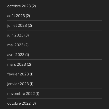
octobre 2023
(2)
août 2023
(2)
juillet 2023
(2)
juin 2023
(3)
mai 2023
(2)
avril 2023
(1)
mars 2023
(2)
février 2023
(1)
janvier 2023
(1)
novembre 2022
(1)
octobre 2022
(3)