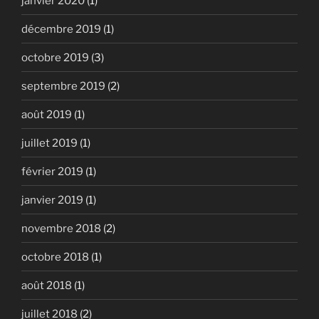
janvier 2020
(1)
décembre 2019
(1)
octobre 2019
(3)
septembre 2019
(2)
août 2019
(1)
juillet 2019
(1)
février 2019
(1)
janvier 2019
(1)
novembre 2018
(2)
octobre 2018
(1)
août 2018
(1)
juillet 2018
(2)