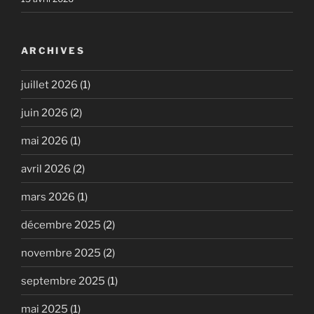
ARCHIVES
juillet 2026
(1)
juin 2026
(2)
mai 2026
(1)
avril 2026
(2)
mars 2026
(1)
décembre 2025
(2)
novembre 2025
(2)
septembre 2025
(1)
mai 2025
(1)