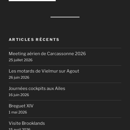
ARTICLES RÉCENTS
Meeting aérien de Carcassonne 2026
25 juillet 2026
Les motards de Vielmur sur Agout
26 juin 2026
Journées cockpits aux Ailes
16 juin 2026
Breguet XIV
1 mai 2026
Visite Brooklands
15 avril 2026