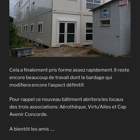
Cela a finalement pris forme assez rapidement. Il reste
encore beaucoup de travail dont le bardage qui
modifiera encore l’aspect définitif.
Pour rappel ce nouveau bâtiment abritera les locaux
des trois associations: Aérothèque, Virtu’Ailes et Cap
Avenir Concorde.
A bientôt les amis ….