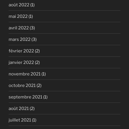
août 2022
(1)
mai 2022
(1)
avril 2022
(3)
mars 2022
(3)
février 2022
(2)
janvier 2022
(2)
novembre 2021
(1)
octobre 2021
(2)
septembre 2021
(1)
août 2021
(2)
juillet 2021
(1)