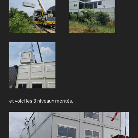
et voici les 3 niveaux montés.