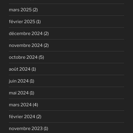
mars 2025
(2)
février 2025
(1)
décembre 2024
(2)
novembre 2024
(2)
octobre 2024
(5)
août 2024
(1)
juin 2024
(1)
mai 2024
(1)
mars 2024
(4)
février 2024
(2)
novembre 2023
(1)