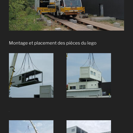
Montage et placement des pièces du lego