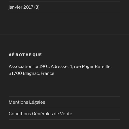
janvier 2017
(3)
AÉROTHÈQUE
Association loi 1901. Adresse: 4, rue Roger Béteille,
31700 Blagnac, France
Mentions Légales
Conditions Générales de Vente