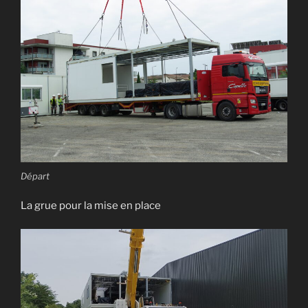
Départ
La grue pour la mise en place