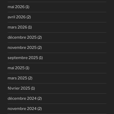
mai 2026
(1)
avril 2026
(2)
mars 2026
(1)
décembre 2025
(2)
novembre 2025
(2)
septembre 2025
(1)
mai 2025
(1)
mars 2025
(2)
février 2025
(1)
décembre 2024
(2)
novembre 2024
(2)