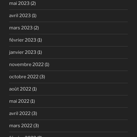
mai 2023
(2)
avril 2023
(1)
mars 2023
(2)
février 2023
(1)
janvier 2023
(1)
novembre 2022
(1)
octobre 2022
(3)
août 2022
(1)
mai 2022
(1)
avril 2022
(3)
mars 2022
(3)