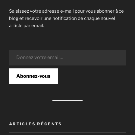
Saisissez votre adresse e-mail pour vous abonner à ce
blog et recevoir une notification de chaque nouvel
article par email.
Donnez votre email…
Abonnez-vous
ARTICLES RÉCENTS