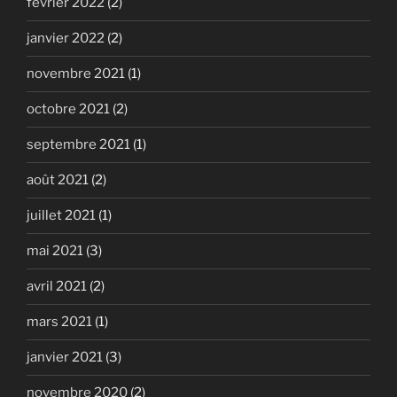
février 2022
(2)
janvier 2022
(2)
novembre 2021
(1)
octobre 2021
(2)
septembre 2021
(1)
août 2021
(2)
juillet 2021
(1)
mai 2021
(3)
avril 2021
(2)
mars 2021
(1)
janvier 2021
(3)
novembre 2020
(2)