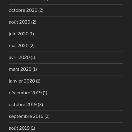
octobre 2020
(2)
août 2020
(2)
juin 2020
(1)
mai 2020
(2)
avril 2020
(1)
mars 2020
(1)
janvier 2020
(1)
décembre 2019
(1)
octobre 2019
(3)
septembre 2019
(2)
août 2019
(1)