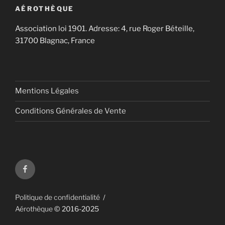
AÉROTHÈQUE
Association loi 1901. Adresse: 4, rue Roger Béteille,
31700 Blagnac, France
Mentions Légales
Conditions Générales de Vente
Aérothèque
sur
Facebook
Politique de confidentialité
Aérothèque
© 2016-2025