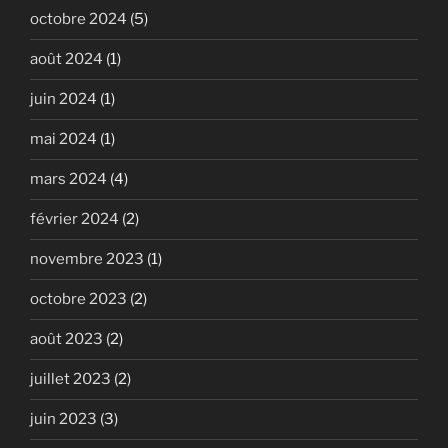
octobre 2024
(5)
août 2024
(1)
juin 2024
(1)
mai 2024
(1)
mars 2024
(4)
février 2024
(2)
novembre 2023
(1)
octobre 2023
(2)
août 2023
(2)
juillet 2023
(2)
juin 2023
(3)