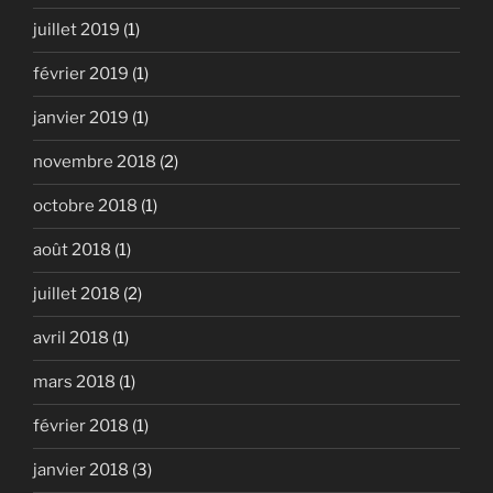
juillet 2019
(1)
février 2019
(1)
janvier 2019
(1)
novembre 2018
(2)
octobre 2018
(1)
août 2018
(1)
juillet 2018
(2)
avril 2018
(1)
mars 2018
(1)
février 2018
(1)
janvier 2018
(3)