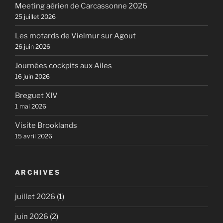
Meeting aérien de Carcassonne 2026
25 juillet 2026
Les motards de Vielmur sur Agout
26 juin 2026
Journées cockpits aux Ailes
16 juin 2026
Breguet XIV
1 mai 2026
Visite Brooklands
15 avril 2026
ARCHIVES
juillet 2026
(1)
juin 2026
(2)