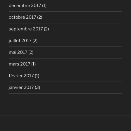
décembre 2017
(1)
octobre 2017
(2)
septembre 2017
(2)
juillet 2017
(2)
mai 2017
(2)
mars 2017
(1)
février 2017
(1)
janvier 2017
(3)