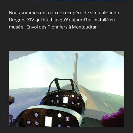
Nous sommes en train de récupérer le simulateur du
Breguet XIV qui était jusqu’à aujourd’hui installé au
musée l’Envol des Pionniers à Montaudran.