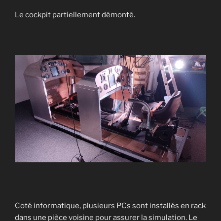
Le cockpit partiellement démonté.
Coté informatique, plusieurs PCs sont installés en rack
dans une pièce voisine pour assurer la simulation. Le