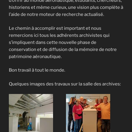
d’offrir au monde aéronautique; étudiants, chercheurs,
historiens et même curieux, une vision plus complète à
l’aide de notre moteur de recherche actualisé.
Le chemin à accomplir est important et nous
remercions ici tous les adhérents archivistes qui
s’impliquent dans cette nouvelle phase de
conservation et de diffusion de la mémoire de notre
patrimoine aéronautique.
Bon travail à tout le monde.
Quelques images des travaux sur la salle des archives: