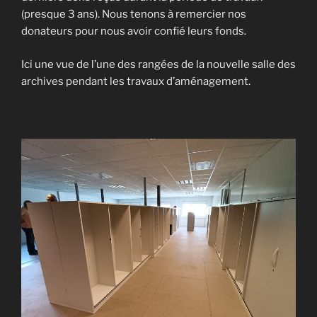
(presque 3 ans). Nous tenons à remercier nos
donateurs pour nous avoir confié leurs fonds.
Ici une vue de l’une des rangées de la nouvelle salle des
archives pendant les travaux d’aménagement.