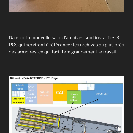
Dans cette nouvelle salle d’archives sont installées 3
PCs qui serviront à référencer les archives au plus près
des armoires, ce qui facilitera grandement le travail.