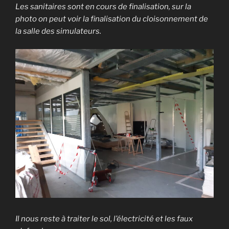
Les sanitaires sont en cours de finalisation, sur la
photo on peut voir la finalisation du cloisonnement de
la salle des simulateurs.
Il nous reste à traiter le sol, l’électricité et les faux