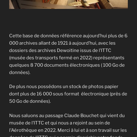
Cette base de données référence aujourd’hui plus de 6
000 archives allant de 1921 à aujourd’hui, avec les
dossiers des archives Dewoitine issus de l’ITTC
(musée des transports fermé en 2022) représentants
quelques 8 700 documents électroniques ( 100 Go de
données).
De plus nous possédons un stock de photos papier
dont plus de 16 000 sous format électronique (près de
50 Go de données).
Nous saluons au passage Claude Bouchet qui vient du
musée de l’ITTC et qui nous a rejoint au sein de
l’Aérothèque en 2022. Merci à lui et à son travail sur les