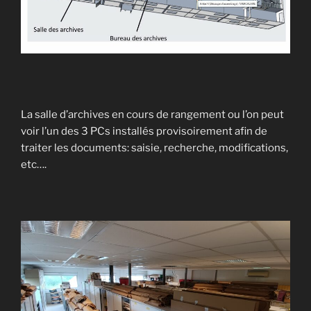
La salle d’archives en cours de rangement ou l’on peut
voir l’un des 3 PCs installés provisoirement afin de
traiter les documents: saisie, recherche, modifications,
etc….