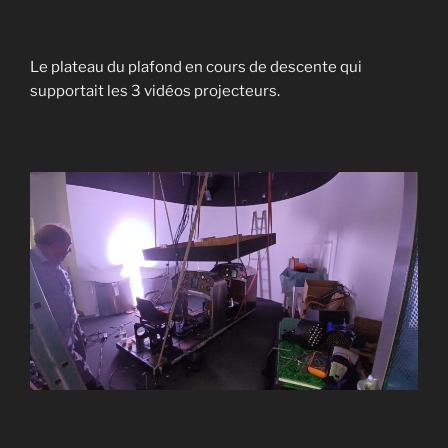
Le plateau du plafond en cours de descente qui
supportait les 3 vidéos projecteurs.