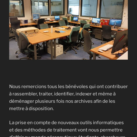
Nous remercions tous les bénévoles qui ont contribuer
à rassembler, traiter, identifier, indexer et même à
déménager plusieurs fois nos archives afin de les
mettre à disposition.
La prise en compte de nouveaux outils informatiques
et des méthodes de traitement vont nous permettre