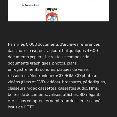
Parmi les 6 000 documents d’archives référencés
dans notre base, on a aujourd’hui quelques 4 600
documents papiers. Le reste se compose de
documents graphiques, photos, plans,
enregistrements sonores, plaques de verre,
ressources électroniques (CD-ROM, CD photos),
vidéos (films et DVD-vidéos) , brochures, périodiques,
classeurs, vidéo cassettes, cassettes audio, films,
boites de documents, valises, affiches, BD, négatifs,
etc… sans compter les nombreux dossiers scannés
issus de l’ITTC,