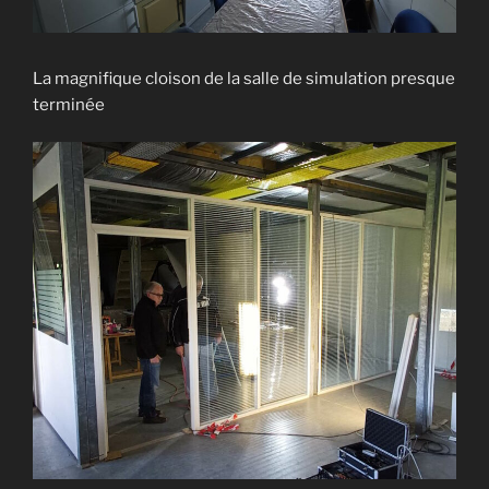
La magnifique cloison de la salle de simulation presque
terminée