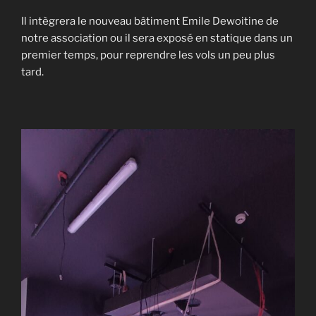
Il intègrera le nouveau bâtiment Emile Dewoitine de
notre association ou il sera exposé en statique dans un
premier temps, pour reprendre les vols un peu plus
tard.