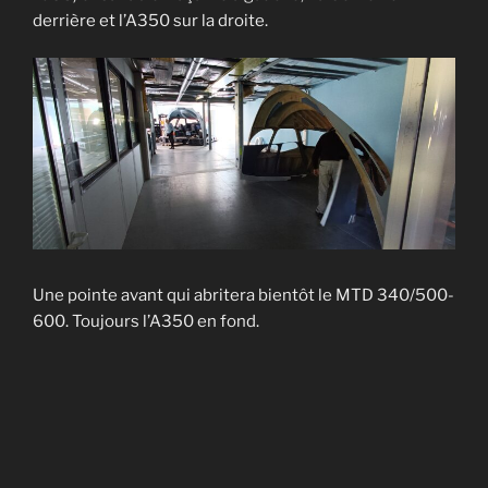
derrière et l’A350 sur la droite.
Une pointe avant qui abritera bientôt le MTD 340/500-
600. Toujours l’A350 en fond.