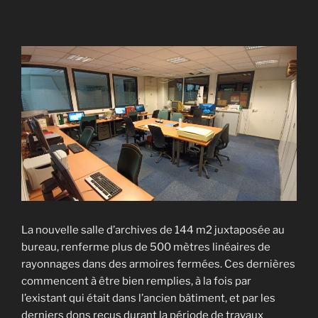
La nouvelle salle d’archives de 144 m2 juxtaposée au
bureau, renferme plus de 500 mètres linéaires de
rayonnages dans des armoires fermées. Ces dernières
commencent à être bien remplies, à la fois par
l’existant qui était dans l’ancien bâtiment, et par les
derniers dons reçus durant la période de travaux