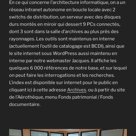
En ce qui concerne l’architecture informatique, on a un
réseau intranet autonome en boucle locale avec 2
switchs de distribution, un serveur avec des disques
durs montés en miroir qui dessert 9 PCs connectés,
dont 3 sont dans la salle d’archives au plus près des
rayonnages. Les outils sont maintenus en interne
(actuellement l’outil de catalogage est BCDI), ainsi que
le site internet sous WordPress aussi maintenu en
interne par notre webmaster Jacques. Il affiche les
quelques 6 000 références de notre base, et sur lequel
on peut faire les interrogations et les recherches.
L’index est disponible sur internet pour le public en
cliquant ici à cette adresse
Archives
. ou à partir du site
de l’Aérothèque, menu Fonds patrimonial / Fonds
documentaire.