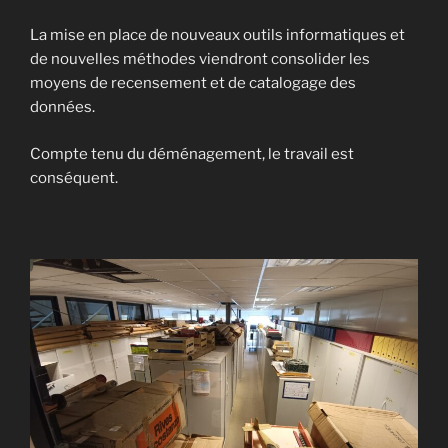
La mise en place de nouveaux outils informatiques et
de nouvelles méthodes viendront consolider les
moyens de recensement et de catalogage des
données.
Compte tenu du déménagement, le travail est
conséquent.