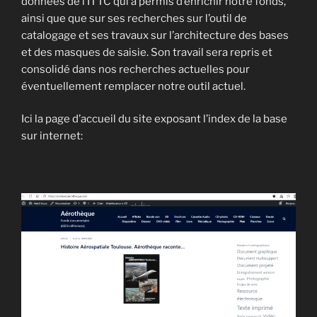
données de l’ITTC qui a permis d’enrichir notre fonds,
ainsi que que sur ses recherches sur l’outil de
catalogage et ses travaux sur l’architecture des bases
et des masques de saisie. Son travail sera repris et
consolidé dans nos recherches actuelles pour
éventuellement remplacer notre outil actuel.
Ici la page d’accueil du site exposant l’index de la base
sur internet: