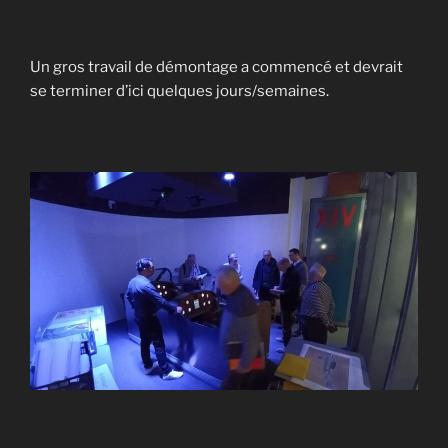
Un gros travail de démontage a commencé et devrait
se terminer d’ici quelques jours/semaines.