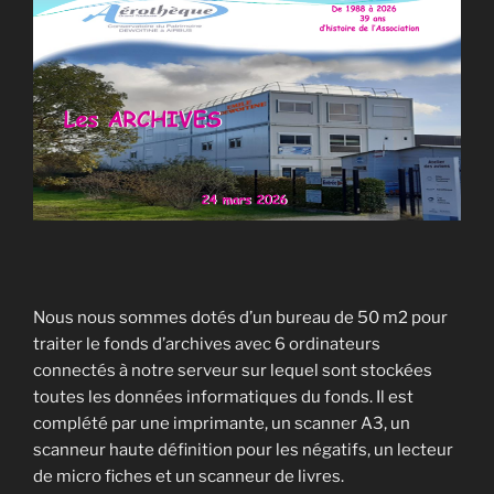
Nous nous sommes dotés d’un bureau de 50 m2 pour
traiter le fonds d’archives avec 6 ordinateurs
connectés à notre serveur sur lequel sont stockées
toutes les données informatiques du fonds. Il est
complété par une imprimante, un scanner A3, un
scanneur haute définition pour les négatifs, un lecteur
de micro fiches et un scanneur de livres.