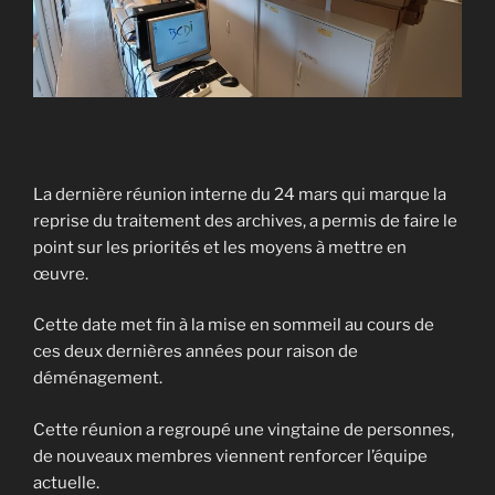
La dernière réunion interne du 24 mars qui marque la
reprise du traitement des archives, a permis de faire le
point sur les priorités et les moyens à mettre en
œuvre.
Cette date met fin à la mise en sommeil au cours de
ces deux dernières années pour raison de
déménagement.
Cette réunion a regroupé une vingtaine de personnes,
de nouveaux membres viennent renforcer l’équipe
actuelle.