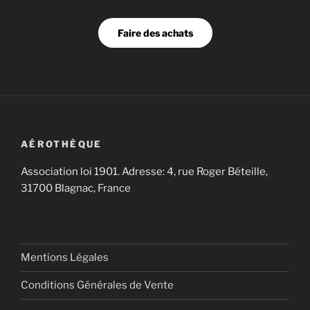
Faire des achats
AÉROTHÈQUE
Association loi 1901. Adresse: 4, rue Roger Béteille,
31700 Blagnac, France
Mentions Légales
Conditions Générales de Vente