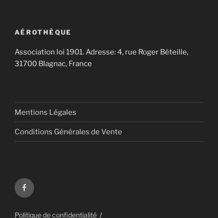
AÉROTHÈQUE
Association loi 1901. Adresse: 4, rue Roger Béteille,
31700 Blagnac, France
Mentions Légales
Conditions Générales de Vente
Aérothèque
sur
Facebook
Politique de confidentialité