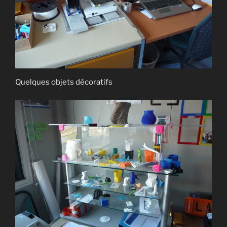
Quelques objets décoratifs