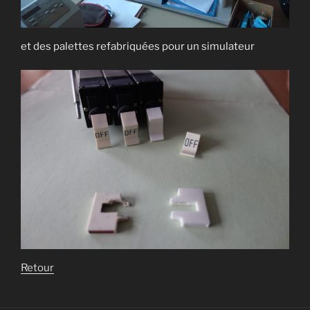
et des palettes refabriquées pour un simulateur
Retour