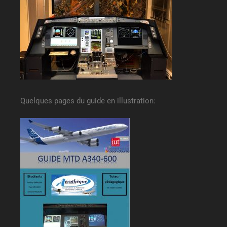
Quelques pages du guide en illustration: