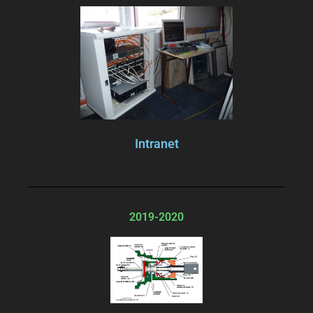
Intranet
2019-2020