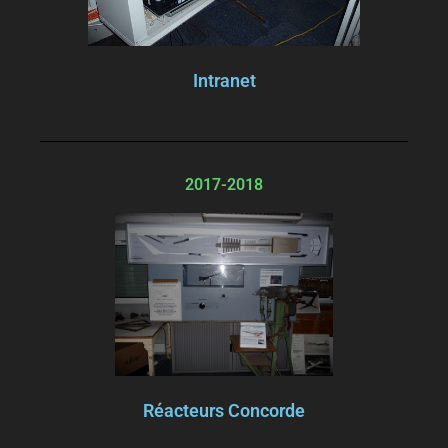
Intranet
2017-2018
Réacteurs Concorde