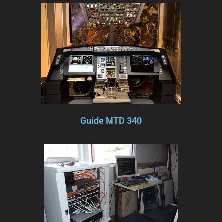
Guide MTD 340