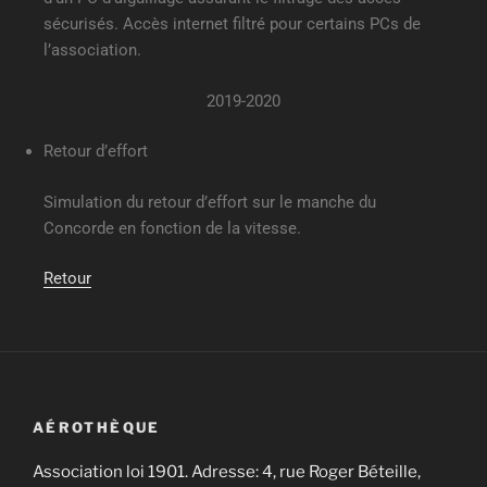
sécurisés. Accès internet filtré pour certains PCs de
l’association.
2019-2020
Retour d’effort
Simulation du retour d’effort sur le manche du
Concorde en fonction de la vitesse.
Retour
AÉROTHÈQUE
Association loi 1901. Adresse: 4, rue Roger Béteille,