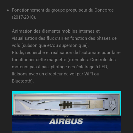
Fonctionnement du groupe propulseur du Concorde
(2017-2018).
Animation des éléments mobiles internes et
visualisation des flux d’air en fonction des phases de
vols (subsonique et/ou supersonique).
Etude, recherche et réalisation de l’automate pour faire
fonctionner cette maquette (exemples: Contrôle des
moteurs pas à pas, pilotage des éclairage à LED,
liaisons avec un directeur de vol par WIFI ou
Bluetooth).