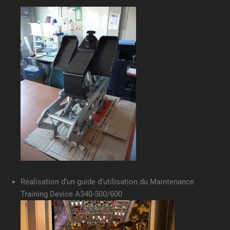
Réalisation d’un guide d’utilisation du Maintenance
Training Device A340-500/600