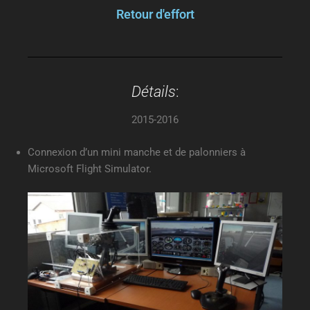
Retour d'effort
Détails
:
2015-2016
Connexion d’un mini manche et de palonniers à
Microsoft Flight Simulator.