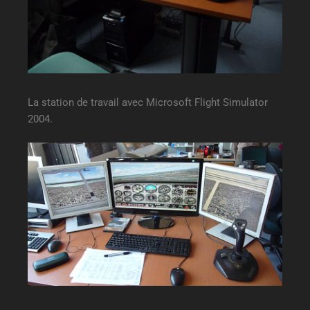
La station de travail avec Microsoft Flight Simulator
2004.