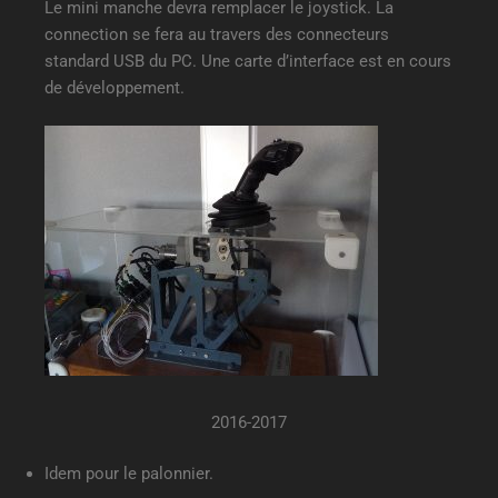
Le mini manche devra remplacer le joystick. La
connection se fera au travers des connecteurs
standard USB du PC. Une carte d’interface est en cours
de développement.
2016-2017
Idem pour le palonnier.