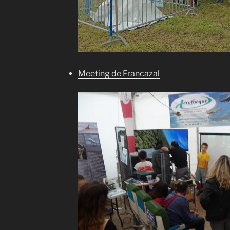
Meeting de Francazal