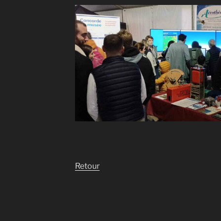
Retour