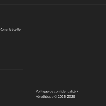
Roger Béteille,
Politique de confidentialité
Aérothèque
© 2016-2025