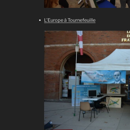
L’Europe à Tournefeuille