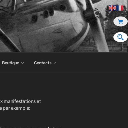
Boutique
Contacts
x manifestations et
e par exemple: