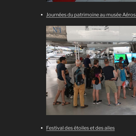
Journées du patrimoine au musée Aéro
Festival des étoiles et des ailes